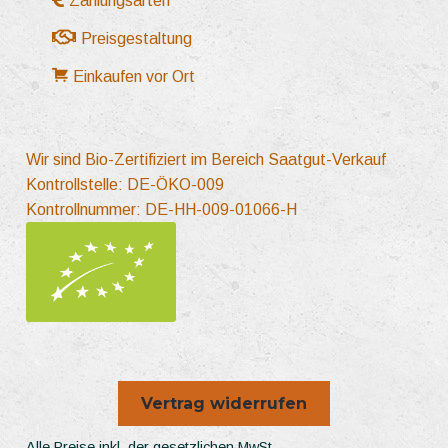
Zahlungsarten
Preisgestaltung
Einkaufen vor Ort
Wir sind Bio-Zertifiziert im Bereich Saatgut-Verkauf
Kontrollstelle: DE-ÖKO-009
Kontrollnummer: DE-HH-009-01066-H
Vertrag widerrufen
Alle Preise inkl. der gesetzlichen MwSt.