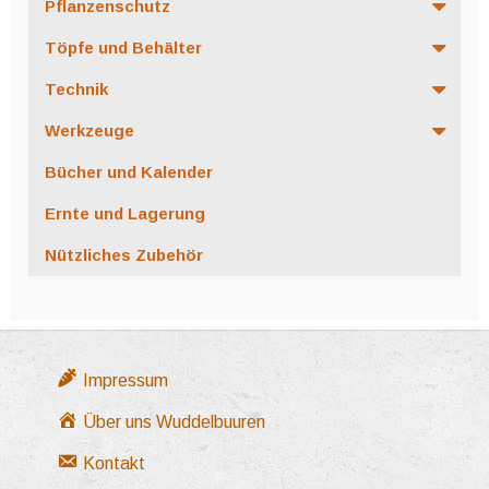
Pflanzenschutz
Töpfe und Behälter
Technik
Werkzeuge
Bücher und Kalender
Ernte und Lagerung
Nützliches Zubehör
Impressum
Über uns Wuddelbuuren
Kontakt