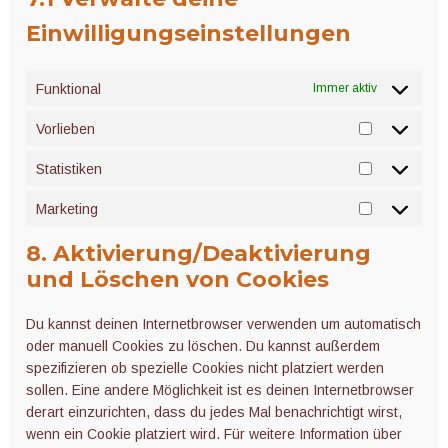
Einwilligungseinstellungen
Funktional
Immer aktiv
Vorlieben
Vorlieben
Statistiken
Statistiken
Marketing
Marketing
8. Aktivierung/Deaktivierung
und Löschen von Cookies
Du kannst deinen Internetbrowser verwenden um automatisch
oder manuell Cookies zu löschen. Du kannst außerdem
spezifizieren ob spezielle Cookies nicht platziert werden
sollen. Eine andere Möglichkeit ist es deinen Internetbrowser
derart einzurichten, dass du jedes Mal benachrichtigt wirst,
wenn ein Cookie platziert wird. Für weitere Information über