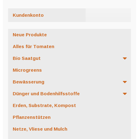
Kundenkonto
Neue Produkte
Alles für Tomaten
Bio Saatgut
Microgreens
Bewässerung
Dünger und Bodenhilfsstoffe
Erden, Substrate, Kompost
Pflanzenstützen
Netze, Vliese und Mulch