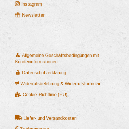
Instagram
Newsletter
Allgemeine Geschäftsbedingungen mit
Kundeninformationen
Datenschutzerklärung
Widerrufsbelehrung & Widerrufsformular
Cookie-Richtlinie (EU)
Liefer- und Versandkosten