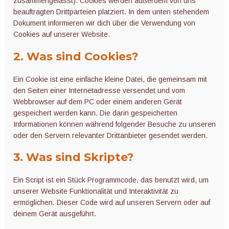
zusammengefasst). Cookies werden außerdem von uns
beauftragten Drittparteien platziert. In dem unten stehendem
Microgreens
Dokument informieren wir dich über die Verwendung von
Cookies auf unserer Website.
2. Was sind Cookies?
Ein Cookie ist eine einfache kleine Datei, die gemeinsam mit
den Seiten einer Internetadresse versendet und vom
Webbrowser auf dem PC oder einem anderen Gerät
gespeichert werden kann. Die darin gespeicherten
Informationen können während folgender Besuche zu unseren
oder den Servern relevanter Drittanbieter gesendet werden.
3. Was sind Skripte?
Ein Script ist ein Stück Programmcode, das benutzt wird, um
unserer Website Funktionalität und Interaktivität zu
ermöglichen. Dieser Code wird auf unseren Servern oder auf
deinem Gerät ausgeführt.