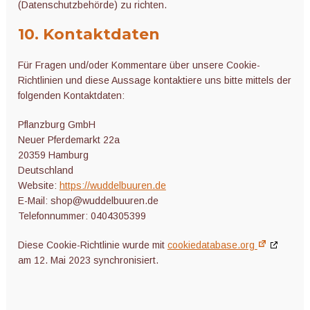
(Datenschutzbehörde) zu richten.
10. Kontaktdaten
Für Fragen und/oder Kommentare über unsere Cookie-
Richtlinien und diese Aussage kontaktiere uns bitte mittels der
folgenden Kontaktdaten:
Pflanzburg GmbH
Neuer Pferdemarkt 22a
20359 Hamburg
Deutschland
Website:
https://wuddelbuuren.de
E-Mail:
shop@
wuddelbuuren.de
Telefonnummer: 0404305399
Diese Cookie-Richtlinie wurde mit
cookiedatabase.org
am 12. Mai 2023 synchronisiert.