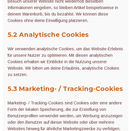
Besuch unserer Website nicht wiederholt dieselben
Informationen eingeben, so bleiben Artikel beispielsweise in
deinem Warenkorb, bis du bezahlst. Wir können diese
Cookies ohne deine Einwilligung platzieren.
5.2 Analytische Cookies
Wir verwenden analytische Cookies, um das Website-Erlebnis
für unsere Nutzer zu optimieren. Mit diesen analytischen
Cookies erhalten wir Einblicke in die Nutzung unserer
Website. Wir bitten um deine Erlaubnis, analytische Cookies
zu setzen.
5.3 Marketing- / Tracking-Cookies
Marketing- / Tracking-Cookies sind Cookies oder eine andere
Form der lokalen Speicherung, die zur Erstellung von
Benutzerprofilen verwendet werden, um Werbung anzuzeigen
oder den Benutzer auf dieser Website oder über mehrere
Websites hinweg für ähnliche Marketingzwecke zu verfolgen.