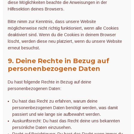
diese Möglichkeiten beachte die Anweisungen in der
Hilfesektion deines Browsers.
Bitte nimm zur Kenntnis, dass unsere Website
möglicherweise nicht richtig funktioniert, wenn alle Cookies
deaktiviert sind. Wenn du die Cookies in deinem Browser
löscht, werden diese neu platziert, wenn du unsere Website
erneut besuchst.
9. Deine Rechte in Bezug auf
personenbezogene Daten
Du hast folgende Rechte in Bezug auf deine
personenbezogenen Daten:
Du hast das Recht zu erfahren, warum deine
personenbezogenen Daten benötigt werden, was damit
passiert und wie lange sie aufbewahrt werden.
Auskunftsrecht: Du hast das Recht deine uns bekannten
persönliche Daten einzusehen.
Recht auf Berichtigung: Du hast das Recht wann immer du