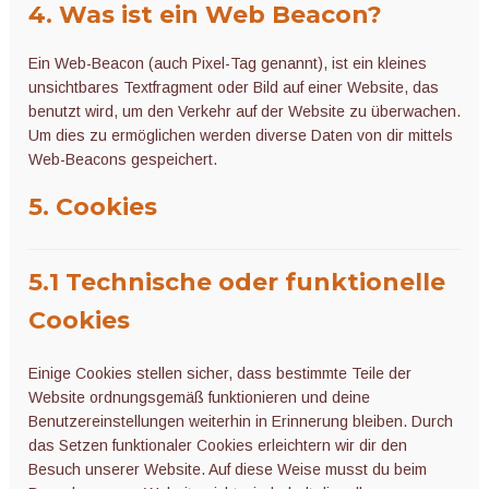
4. Was ist ein Web Beacon?
Ein Web-Beacon (auch Pixel-Tag genannt), ist ein kleines
unsichtbares Textfragment oder Bild auf einer Website, das
benutzt wird, um den Verkehr auf der Website zu überwachen.
Um dies zu ermöglichen werden diverse Daten von dir mittels
Web-Beacons gespeichert.
5. Cookies
5.1 Technische oder funktionelle
Cookies
Einige Cookies stellen sicher, dass bestimmte Teile der
Website ordnungsgemäß funktionieren und deine
Benutzereinstellungen weiterhin in Erinnerung bleiben. Durch
das Setzen funktionaler Cookies erleichtern wir dir den
Besuch unserer Website. Auf diese Weise musst du beim