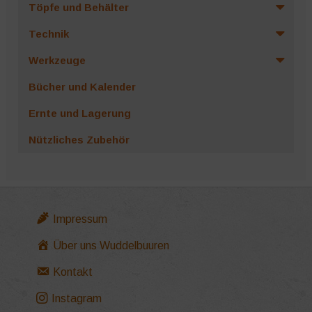
Töpfe und Behälter
Technik
Werkzeuge
Bücher und Kalender
Ernte und Lagerung
Nützliches Zubehör
Impressum
Über uns Wuddelbuuren
Kontakt
Instagram