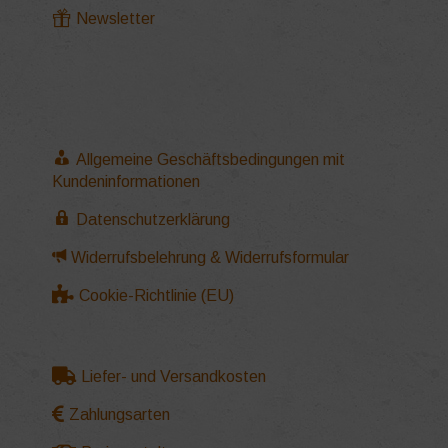
Newsletter
Allgemeine Geschäftsbedingungen mit
Kundeninformationen
Datenschutzerklärung
Widerrufsbelehrung & Widerrufsformular
Cookie-Richtlinie (EU)
Liefer- und Versandkosten
Zahlungsarten