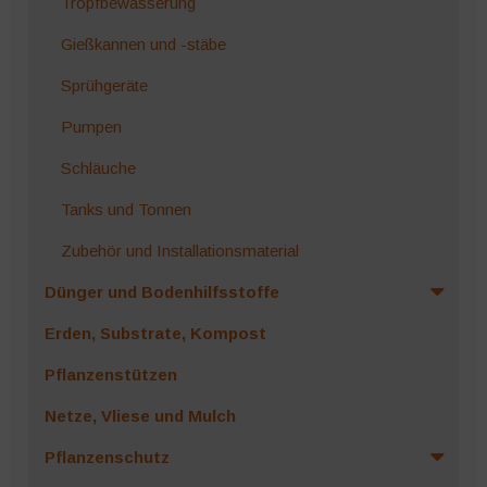
Tropfbewässerung
Gießkannen und -stäbe
Sprühgeräte
Pumpen
Schläuche
Tanks und Tonnen
Zubehör und Installationsmaterial
Dünger und Bodenhilfsstoffe
Erden, Substrate, Kompost
Pflanzenstützen
Netze, Vliese und Mulch
Pflanzenschutz