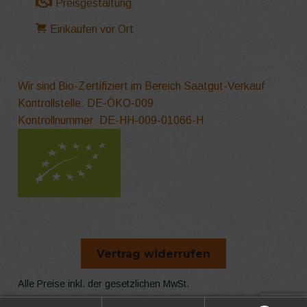
Preisgestaltung
Einkaufen vor Ort
Wir sind Bio-Zertifiziert im Bereich Saatgut-Verkauf
Kontrollstelle: DE-ÖKO-009
Kontrollnummer: DE-HH-009-01066-H
Vertrag widerrufen
Alle Preise inkl. der gesetzlichen MwSt.
Die durchgestrichenen Preise entsprechen dem bisherigen