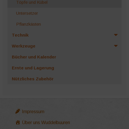
Töpfe und Kübel
Untersetzer
Pflanzkästen
Technik
Werkzeuge
Bücher und Kalender
Ernte und Lagerung
Nützliches Zubehör
Impressum
Über uns Wuddelbuuren