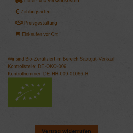
Liefer- und Versandkosten
Zahlungsarten
Preisgestaltung
Einkaufen vor Ort
Wir sind Bio-Zertifiziert im Bereich Saatgut-Verkauf
Kontrollstelle: DE-ÖKO-009
Kontrollnummer: DE-HH-009-01066-H
Vertrag widerrufen