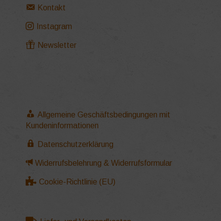
Kontakt
Instagram
Newsletter
Allgemeine Geschäftsbedingungen mit
Kundeninformationen
Datenschutzerklärung
Widerrufsbelehrung & Widerrufsformular
Cookie-Richtlinie (EU)