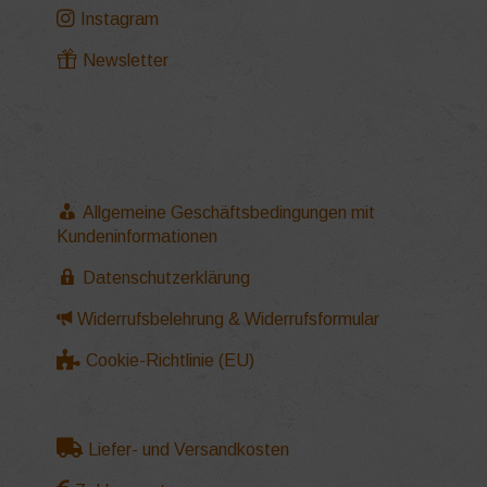
Instagram
Newsletter
Allgemeine Geschäftsbedingungen mit
Kundeninformationen
Datenschutzerklärung
Widerrufsbelehrung & Widerrufsformular
Cookie-Richtlinie (EU)
Liefer- und Versandkosten