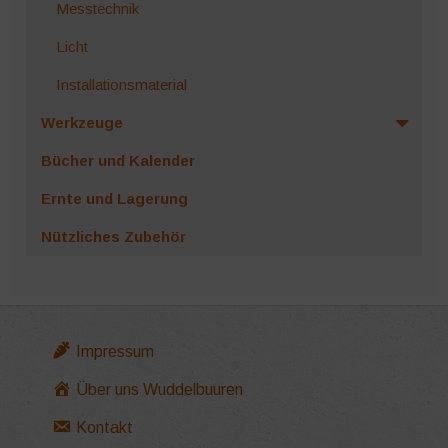
Messtechnik
Licht
Installationsmaterial
Werkzeuge
Bücher und Kalender
Ernte und Lagerung
Nützliches Zubehör
Impressum
Über uns Wuddelbuuren
Kontakt