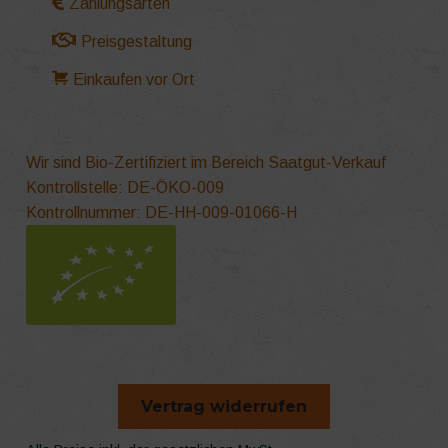
Zahlungsarten
Preisgestaltung
Einkaufen vor Ort
Wir sind Bio-Zertifiziert im Bereich Saatgut-Verkauf
Kontrollstelle: DE-ÖKO-009
Kontrollnummer: DE-HH-009-01066-H
Vertrag widerrufen