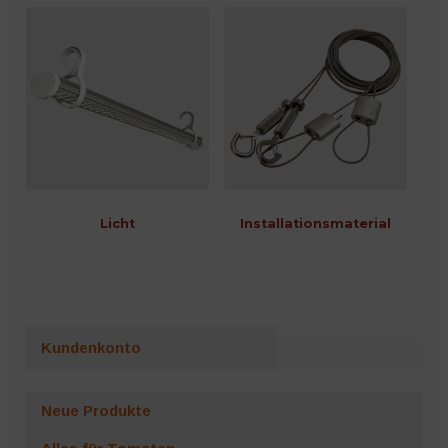
Microgreens
Licht
Installationsmaterial
Kundenkonto
Neue Produkte