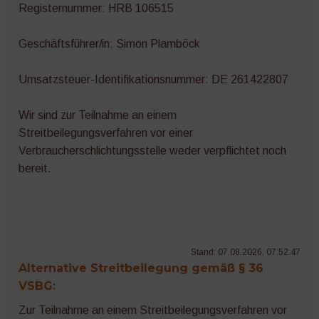
Registernummer: HRB 106515
Microgreens
Geschäftsführer/in: Simon Plamböck
Umsatzsteuer-Identifikationsnummer: DE 261422807
Wir sind zur Teilnahme an einem
Streitbeilegungsverfahren vor einer
Verbraucherschlichtungsstelle weder verpflichtet noch
bereit.
Stand: 07.08.2026, 07:52:47
Alternative Streitbeilegung gemäß § 36
VSBG:
Zur Teilnahme an einem Streitbeilegungsverfahren vor