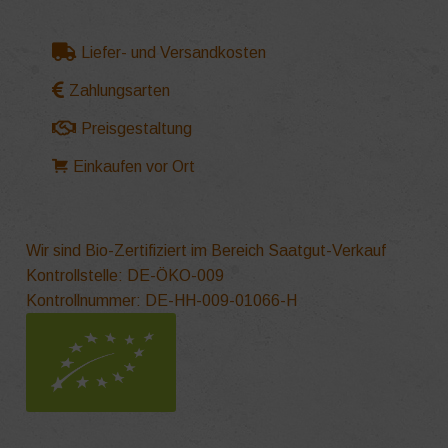
Liefer- und Versandkosten
Zahlungsarten
Preisgestaltung
Einkaufen vor Ort
Wir sind Bio-Zertifiziert im Bereich Saatgut-Verkauf
Kontrollstelle: DE-ÖKO-009
Kontrollnummer: DE-HH-009-01066-H