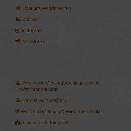
Über uns Wuddelbuuren
Kontakt
Instagram
Newsletter
Allgemeine Geschäftsbedingungen mit
Kundeninformationen
Datenschutzerklärung
Widerrufsbelehrung & Widerrufsformular
Cookie-Richtlinie (EU)