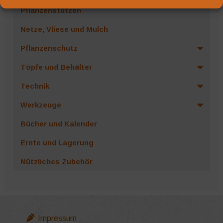
Pflanzenstützen
Netze, Vliese und Mulch
Pflanzenschutz
Töpfe und Behälter
Technik
Werkzeuge
Bücher und Kalender
Ernte und Lagerung
Nützliches Zubehör
Impressum