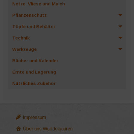
Netze, Vliese und Mulch
Pflanzenschutz
Töpfe und Behälter
Technik
Werkzeuge
Bücher und Kalender
Ernte und Lagerung
Nützliches Zubehör
Impressum
Über uns Wuddelbuuren