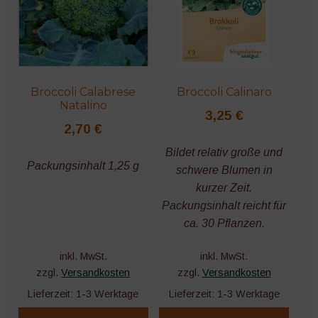
Broccoli Calabrese
Broccoli Calinaro
Natalino
3,25
€
2,70
€
Bildet relativ große und
Packungsinhalt 1,25 g
schwere Blumen in
kurzer Zeit.
Packungsinhalt reicht für
ca. 30 Pflanzen.
inkl. MwSt.
inkl. MwSt.
zzgl.
Versandkosten
zzgl.
Versandkosten
Lieferzeit:
1-3 Werktage
Lieferzeit:
1-3 Werktage