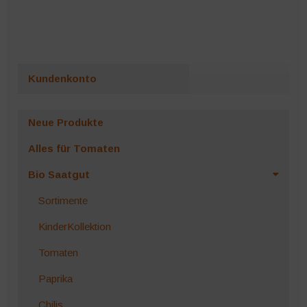
Kundenkonto
Neue Produkte
Alles für Tomaten
Bio Saatgut
Sortimente
KinderKollektion
Tomaten
Paprika
Chilis