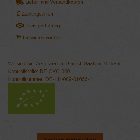
Liefer- und Versandkosten
Zahlungsarten
Preisgestaltung
Einkaufen vor Ort
Wir sind Bio-Zertifiziert im Bereich Saatgut-Verkauf
Kontrollstelle: DE-ÖKO-009
Kontrollnummer: DE-HH-009-01066-H
Vertrag widerrufen