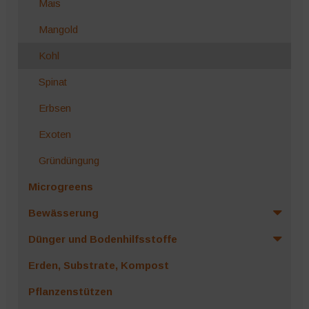
Mais
Mangold
Kohl
Spinat
Erbsen
Exoten
Gründüngung
Microgreens
Bewässerung
Dünger und Bodenhilfsstoffe
Erden, Substrate, Kompost
Pflanzenstützen