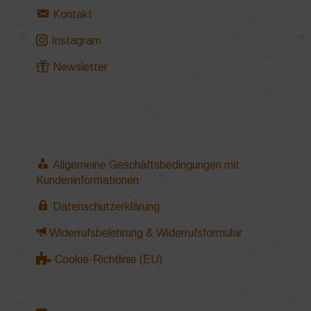
Kontakt
Instagram
Newsletter
Allgemeine Geschäftsbedingungen mit
Kundeninformationen
Datenschutzerklärung
Widerrufsbelehrung & Widerrufsformular
Cookie-Richtlinie (EU)