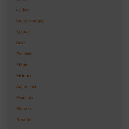
Gurken
Wurzelgemüse
Kräuter
Salat
Zucchini
Kürbis
Melonen
Auberginen
Zwiebeln
Blumen
Bohnen