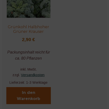
Grünkohl Halbhoher
Grüner Krauser
2,90
€
Packungsinhalt reicht für
ca. 80 Pflanzen
inkl. MwSt.
zzgl.
Versandkosten
Lieferzeit:
1-3 Werktage
In den
Warenkorb