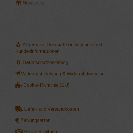
Newsletter
Allgemeine Geschäftsbedingungen mit
Kundeninformationen
Datenschutzerklärung
Widerrufsbelehrung & Widerrufsformular
Cookie-Richtlinie (EU)
Liefer- und Versandkosten
Zahlungsarten
Preisgestaltung