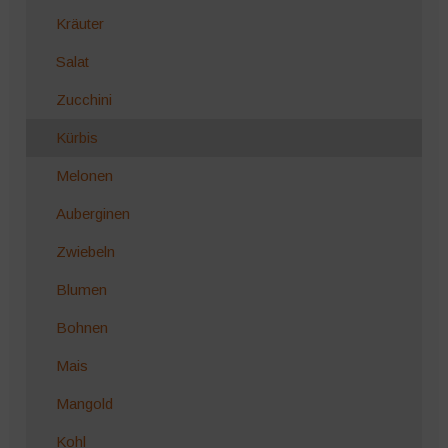
Kräuter
Salat
Zucchini
Kürbis
Melonen
Auberginen
Zwiebeln
Blumen
Bohnen
Mais
Mangold
Kohl