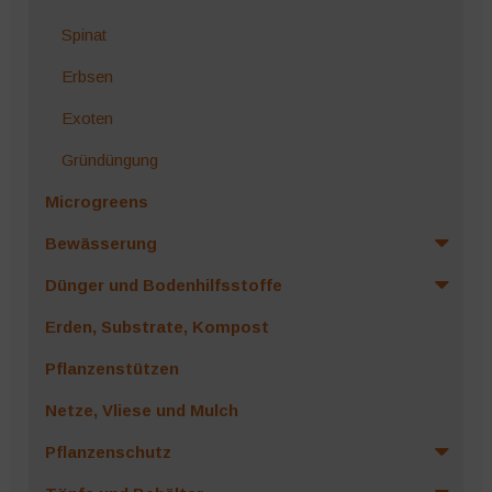
Spinat
Erbsen
Exoten
Gründüngung
Microgreens
Bewässerung
Dünger und Bodenhilfsstoffe
Erden, Substrate, Kompost
Pflanzenstützen
Netze, Vliese und Mulch
Pflanzenschutz