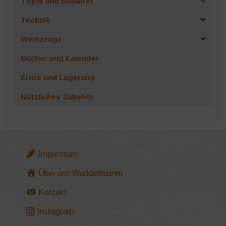
Töpfe und Behälter
Technik
Werkzeuge
Bücher und Kalender
Ernte und Lagerung
Nützliches Zubehör
Impressum
Über uns Wuddelbuuren
Kontakt
Instagram