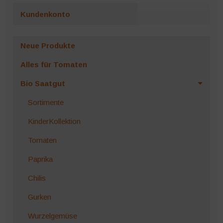
Kundenkonto
Neue Produkte
Alles für Tomaten
Bio Saatgut
Sortimente
KinderKollektion
Tomaten
Paprika
Chilis
Gurken
Wurzelgemüse