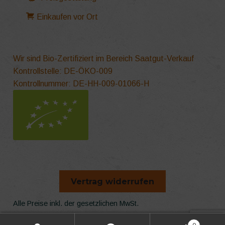
Einkaufen vor Ort
Wir sind Bio-Zertifiziert im Bereich Saatgut-Verkauf
Kontrollstelle: DE-ÖKO-009
Kontrollnummer: DE-HH-009-01066-H
Vertrag widerrufen
Alle Preise inkl. der gesetzlichen MwSt.
Die durchgestrichenen Preise entsprechen dem bisherigen