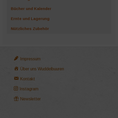
Bücher und Kalender
Ernte und Lagerung
Nützliches Zubehör
Impressum
Über uns Wuddelbuuren
Kontakt
Instagram
Newsletter