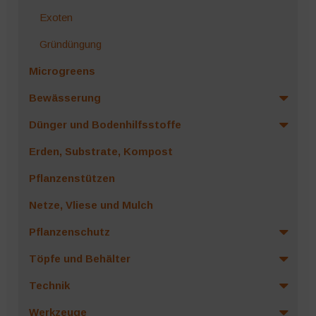
Exoten
Gründüngung
Microgreens
Bewässerung
Dünger und Bodenhilfsstoffe
Erden, Substrate, Kompost
Pflanzenstützen
Netze, Vliese und Mulch
Pflanzenschutz
Töpfe und Behälter
Technik
Werkzeuge