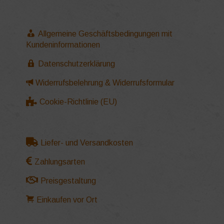
Allgemeine Geschäftsbedingungen mit
Kundeninformationen
Datenschutzerklärung
Widerrufsbelehrung & Widerrufsformular
Cookie-Richtlinie (EU)
Liefer- und Versandkosten
Zahlungsarten
Preisgestaltung
Einkaufen vor Ort