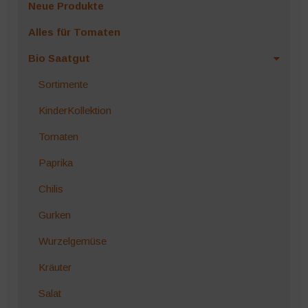
Neue Produkte
Alles für Tomaten
Bio Saatgut
Sortimente
KinderKollektion
Tomaten
Paprika
Chilis
Gurken
Wurzelgemüse
Kräuter
Salat