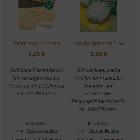
Pastinake Aromata
Knollenfenchel Fino
3,25
€
3,50
€
Schlanke Pastinake mit
Schossfeste, weiße
fein-würzigem Aroma.
Knollen für Frühkultur,
Packungsinhalt 2,25 g für
Sommer- und
ca. 400 Pflanzen
Herbsternte.
Packungsinhalt reicht für
ca. 100 Pflanzen.
inkl. MwSt.
inkl. MwSt.
zzgl.
Versandkosten
zzgl.
Versandkosten