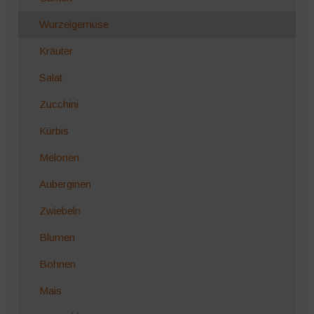
Wurzelgemüse
Kräuter
Salat
Zucchini
Kürbis
Melonen
Auberginen
Zwiebeln
Blumen
Bohnen
Mais