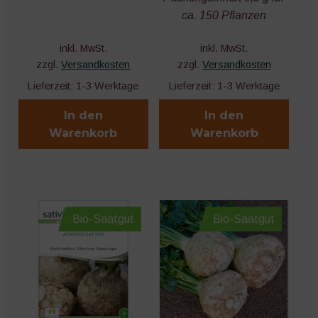
ca. 150 Pflanzen
inkl. MwSt.
inkl. MwSt.
zzgl.
Versandkosten
zzgl.
Versandkosten
Lieferzeit:
1-3 Werktage
Lieferzeit:
1-3 Werktage
In den
In den
Warenkorb
Warenkorb
Bio-Saatgut
Bio-Saatgut