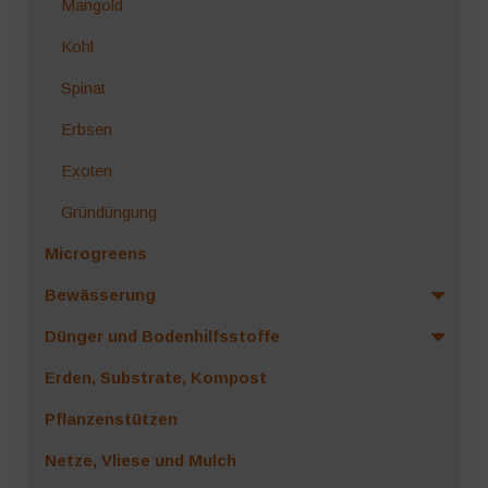
Mangold
Kohl
Spinat
Erbsen
Exoten
Gründüngung
Microgreens
Bewässerung
Dünger und Bodenhilfsstoffe
Erden, Substrate, Kompost
Pflanzenstützen
Netze, Vliese und Mulch