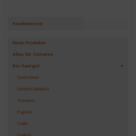
Kundenkonto
Neue Produkte
Alles für Tomaten
Bio Saatgut
Sortimente
KinderKollektion
Tomaten
Paprika
Chilis
Gurken