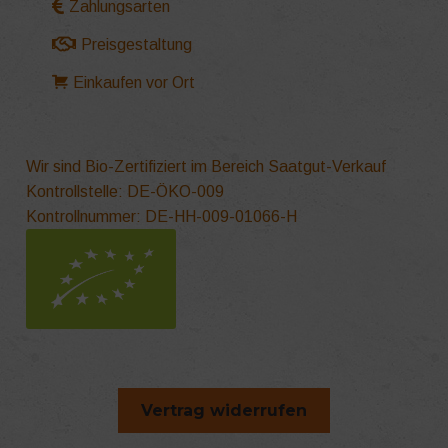
Zahlungsarten
Preisgestaltung
Einkaufen vor Ort
Wir sind Bio-Zertifiziert im Bereich Saatgut-Verkauf
Kontrollstelle: DE-ÖKO-009
Kontrollnummer: DE-HH-009-01066-H
Vertrag widerrufen