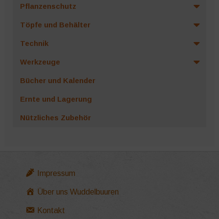
Pflanzenschutz
Töpfe und Behälter
Technik
Werkzeuge
Bücher und Kalender
Ernte und Lagerung
Nützliches Zubehör
Impressum
Über uns Wuddelbuuren
Kontakt