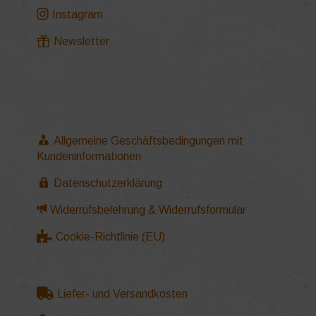
Instagram
Newsletter
Allgemeine Geschäftsbedingungen mit
Kundeninformationen
Datenschutzerklärung
Widerrufsbelehrung & Widerrufsformular
Cookie-Richtlinie (EU)
Liefer- und Versandkosten