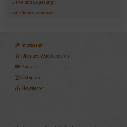
Ernte und Lagerung
Nützliches Zubehör
Impressum
Über uns Wuddelbuuren
Kontakt
Instagram
Newsletter