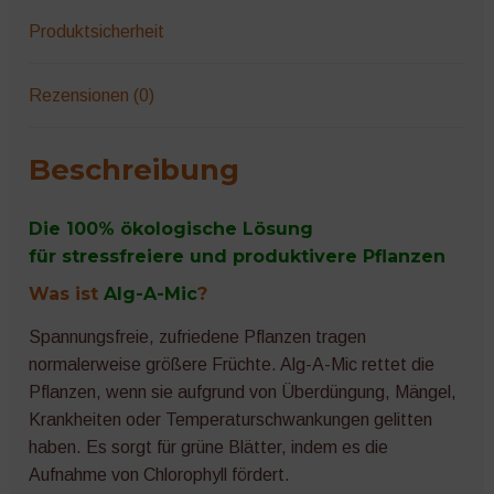
Produktsicherheit
Rezensionen (0)
Beschreibung
Die 100% ökologische Lösung
für
stressfreiere und produktivere Pflanzen
Was ist
Alg-A-Mic
?
Spannungsfreie, zufriedene Pflanzen tragen
normalerweise größere Früchte. Alg-A-Mic rettet die
Pflanzen, wenn sie aufgrund von Überdüngung, Mängel,
Krankheiten oder Temperaturschwankungen gelitten
haben. Es sorgt für grüne Blätter, indem es die
Aufnahme von Chlorophyll fördert.