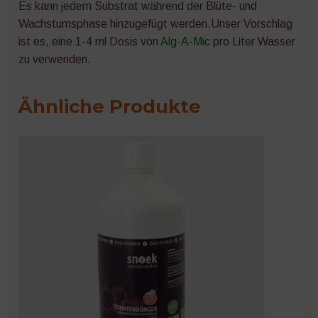
Es kann jedem Substrat während der Blüte- und
Wachstumsphase hinzugefügt werden.Unser Vorschlag
ist es, eine 1-4 ml Dosis von
Alg-A-Mic
pro Liter Wasser
zu verwenden.
Ähnliche Produkte