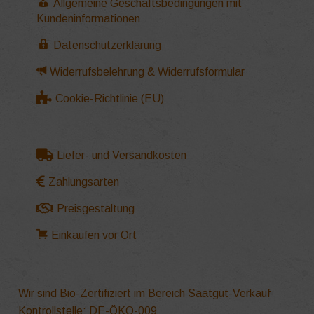
Allgemeine Geschäftsbedingungen mit
Kundeninformationen
Datenschutzerklärung
Widerrufsbelehrung & Widerrufsformular
Cookie-Richtlinie (EU)
Liefer- und Versandkosten
Zahlungsarten
Preisgestaltung
Einkaufen vor Ort
Wir sind Bio-Zertifiziert im Bereich Saatgut-Verkauf
Kontrollstelle: DE-ÖKO-009