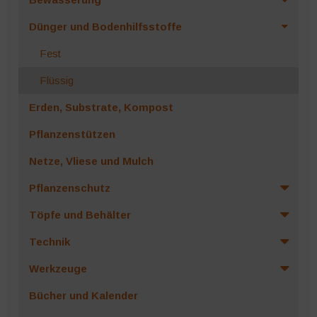
Dünger und Bodenhilfsstoffe
Fest
Flüssig
Erden, Substrate, Kompost
Pflanzenstützen
Netze, Vliese und Mulch
Pflanzenschutz
Töpfe und Behälter
Technik
Werkzeuge
Bücher und Kalender