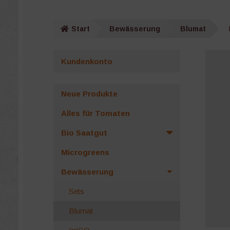
Start
Bewässerung
Blumat
Kundenkonto
Neue Produkte
Alles für Tomaten
Bio Saatgut
Microgreens
Bewässerung
Sets
Blumat