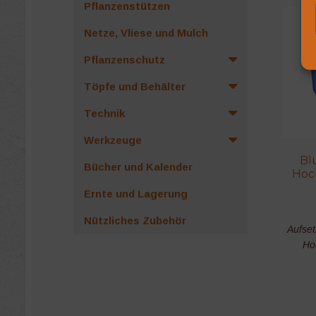
Pflanzenstützen
Netze, Vliese und Mulch
Pflanzenschutz
Töpfe und Behälter
Technik
Werkzeuge
Bl
Bücher und Kalender
Hoc
Ernte und Lagerung
Nützliches Zubehör
Aufset
Ho