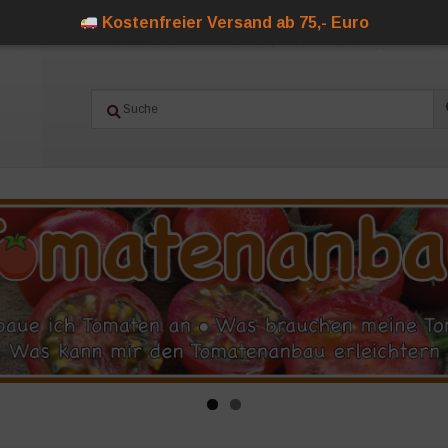
Kostenfreier Versand ab 75,- Euro