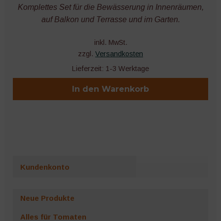
Komplettes Set für die Bewässerung in Innenräumen,
auf Balkon und Terrasse und im Garten.
inkl. MwSt.
zzgl.
Versandkosten
Lieferzeit:
1-3 Werktage
In den Warenkorb
Kundenkonto
Neue Produkte
Alles für Tomaten