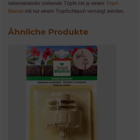
nebeneinander stehende Töpfe mit je einem
Tropf-
Blumat
mit nur einem Tropfschlauch versorgt werden.
Ähnliche Produkte