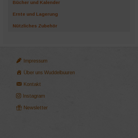
Bücher und Kalender
Ernte und Lagerung
Nützliches Zubehör
Impressum
Über uns Wuddelbuuren
Kontakt
Instagram
Newsletter