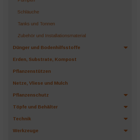
Schläuche
Tanks und Tonnen
Zubehör und Installationsmaterial
Dünger und Bodenhilfsstoffe
Erden, Substrate, Kompost
Pflanzenstützen
Netze, Vliese und Mulch
Pflanzenschutz
Töpfe und Behälter
Technik
Werkzeuge