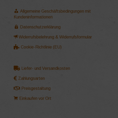
Allgemeine Geschäftsbedingungen mit
Kundeninformationen
Datenschutzerklärung
Widerrufsbelehrung & Widerrufsformular
Cookie-Richtlinie (EU)
Liefer- und Versandkosten
Zahlungsarten
Preisgestaltung
Einkaufen vor Ort