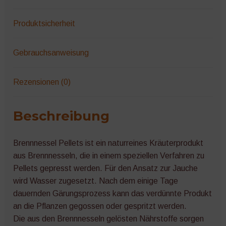
Produktsicherheit
Gebrauchsanweisung
Rezensionen (0)
Beschreibung
Brennnessel Pellets ist ein naturreines Kräuterprodukt
aus Brennnesseln, die in einem speziellen Verfahren zu
Pellets gepresst werden. Für den Ansatz zur Jauche
wird Wasser zugesetzt. Nach dem einige Tage
dauernden Gärungsprozess kann das verdünnte Produkt
an die Pflanzen gegossen oder gespritzt werden.
Die aus den Brennnesseln gelösten Nährstoffe sorgen