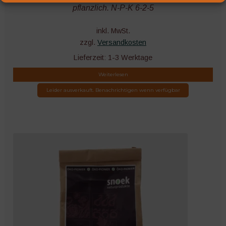
pflanzlich. N-P-K 6-2-5
inkl. MwSt.
zzgl.
Versandkosten
Lieferzeit:
1-3 Werktage
Weiterlesen
Leider ausverkauft. Benachrichtigen wenn verfügbar