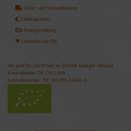
Liefer- und Versandkosten
Zahlungsarten
Preisgestaltung
Einkaufen vor Ort
Wir sind Bio-Zertifiziert im Bereich Saatgut-Verkauf
Kontrollstelle: DE-ÖKO-009
Kontrollnummer: DE-HH-009-01066-H