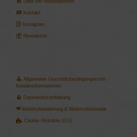
Über uns Wuddelbuuren
Kontakt
Instagram
Newsletter
Allgemeine Geschäftsbedingungen mit
Kundeninformationen
Datenschutzerklärung
Widerrufsbelehrung & Widerrufsformular
Cookie-Richtlinie (EU)