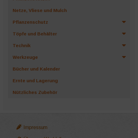
Netze, Vliese und Mulch
Pflanzenschutz
Töpfe und Behälter
Technik
Werkzeuge
Bücher und Kalender
Ernte und Lagerung
Nützliches Zubehör
Impressum