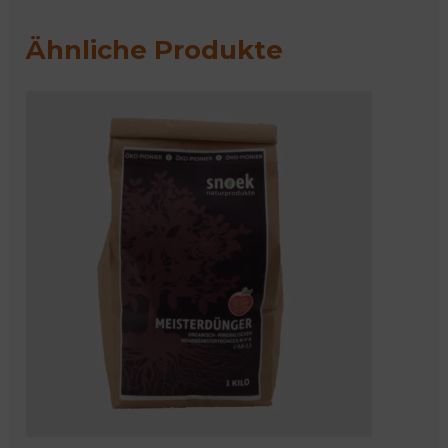
Ähnliche Produkte