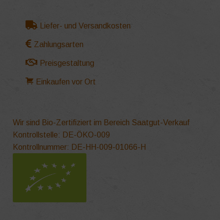
Liefer- und Versandkosten
Zahlungsarten
Preisgestaltung
Einkaufen vor Ort
Wir sind Bio-Zertifiziert im Bereich Saatgut-Verkauf
Kontrollstelle: DE-ÖKO-009
Kontrollnummer: DE-HH-009-01066-H