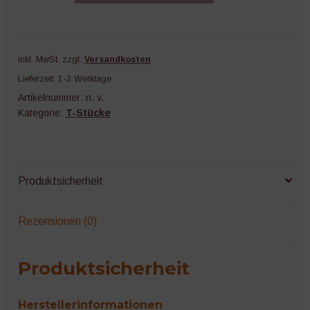
inkl. MwSt.
zzgl.
Versandkosten
Lieferzeit:
1-3 Werktage
Artikelnummer:
n. v.
Kategorie:
T-Stücke
Produktsicherheit
Rezensionen (0)
Produktsicherheit
Herstellerinformationen