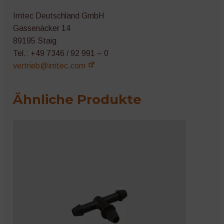
Irritec Deutschland GmbH
Gassenäcker 14
89195 Staig
Tel.: +49 7346 / 92 991 – 0
vertrieb@irritec.com
Ähnliche Produkte