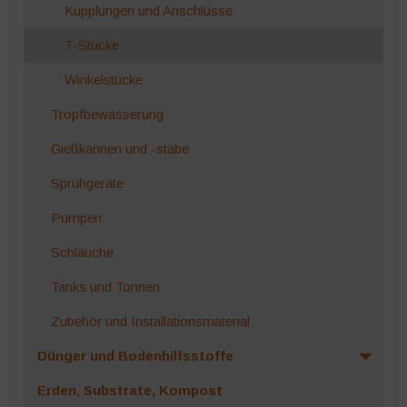
Kupplungen und Anschlüsse
T-Stücke
Winkelstücke
Tropfbewässerung
Gießkannen und -stäbe
Sprühgeräte
Pumpen
Schläuche
Tanks und Tonnen
Zubehör und Installationsmaterial
Dünger und Bodenhilfsstoffe
Erden, Substrate, Kompost