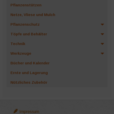
Pflanzenstützen
Netze, Vliese und Mulch
Pflanzenschutz
Töpfe und Behälter
Technik
Werkzeuge
Bücher und Kalender
Ernte und Lagerung
Nützliches Zubehör
Impressum