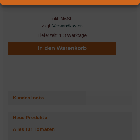
inkl. MwSt.
zzgl.
Versandkosten
Lieferzeit:
1-3 Werktage
In den Warenkorb
Kundenkonto
Neue Produkte
Alles für Tomaten