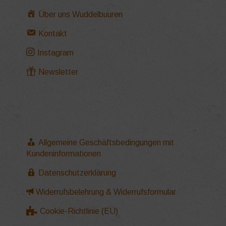
Über uns Wuddelbuuren
Kontakt
Instagram
Newsletter
Allgemeine Geschäftsbedingungen mit
Kundeninformationen
Datenschutzerklärung
Widerrufsbelehrung & Widerrufsformular
Cookie-Richtlinie (EU)