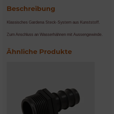
Beschreibung
Klassisches Gardena Steck-System aus Kunststoff.
Zum Anschluss an Wasserhähnen mit Aussengewinde.
Ähnliche Produkte