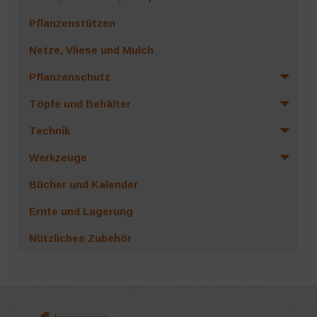
Pflanzenstützen
Netze, Vliese und Mulch
Pflanzenschutz
Töpfe und Behälter
Technik
Werkzeuge
Bücher und Kalender
Ernte und Lagerung
Nützliches Zubehör