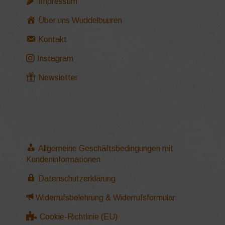
Impressum
Über uns Wuddelbuuren
Kontakt
Instagram
Newsletter
Allgemeine Geschäftsbedingungen mit
Kundeninformationen
Datenschutzerklärung
Widerrufsbelehrung & Widerrufsformular
Cookie-Richtlinie (EU)