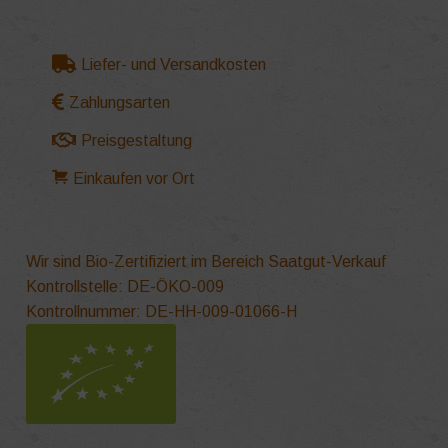
Liefer- und Versandkosten
Zahlungsarten
Preisgestaltung
Einkaufen vor Ort
Wir sind Bio-Zertifiziert im Bereich Saatgut-Verkauf
Kontrollstelle: DE-ÖKO-009
Kontrollnummer: DE-HH-009-01066-H