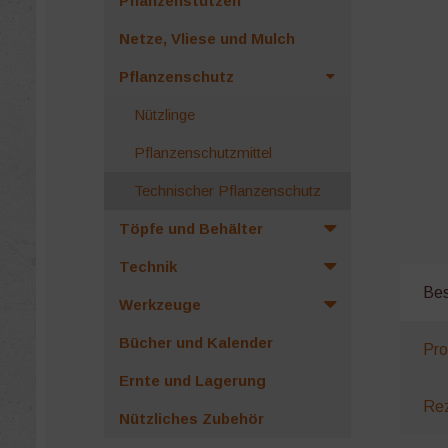
Pflanzenstützen
Netze, Vliese und Mulch
Pflanzenschutz
Nützlinge
Pflanzenschutzmittel
Technischer Pflanzenschutz
Töpfe und Behälter
Technik
Bes
Werkzeuge
Bücher und Kalender
Pro
Ernte und Lagerung
Rez
Nützliches Zubehör