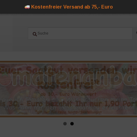
Kostenfreier Versand ab 75,- Euro