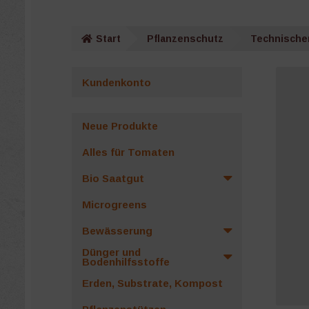
Start
Pflanzenschutz
Technische
Kundenkonto
Neue Produkte
Alles für Tomaten
Bio Saatgut
Microgreens
Bewässerung
Dünger und
Bodenhilfsstoffe
Erden, Substrate, Kompost