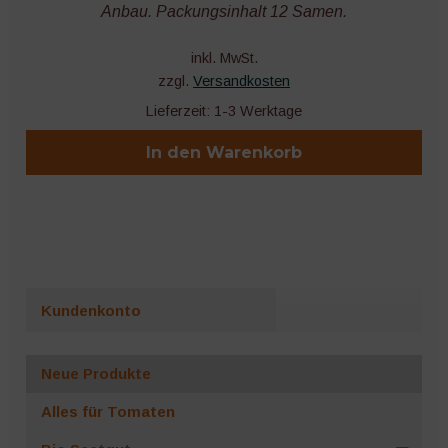
Anbau. Packungsinhalt 12 Samen.
inkl. MwSt.
zzgl.
Versandkosten
Lieferzeit:
1-3 Werktage
In den Warenkorb
Kundenkonto
Neue Produkte
Alles für Tomaten