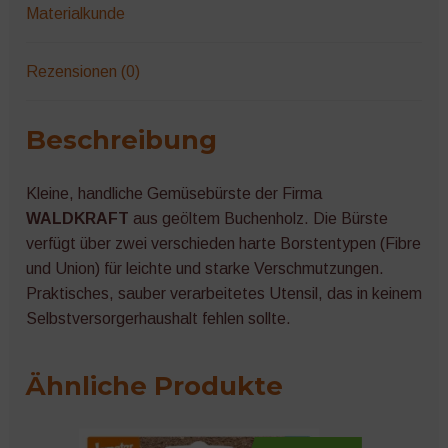
Materialkunde
Rezensionen (0)
Beschreibung
Kleine, handliche Gemüsebürste der Firma
WALDKRAFT
aus geöltem Buchenholz. Die Bürste
verfügt über zwei verschieden harte Borstentypen (Fibre
und Union) für leichte und starke Verschmutzungen.
Praktisches, sauber verarbeitetes Utensil, das in keinem
Selbstversorgerhaushalt fehlen sollte.
Ähnliche Produkte