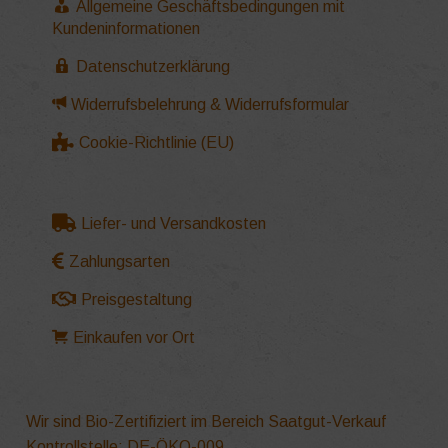
Allgemeine Geschäftsbedingungen mit
Kundeninformationen
Datenschutzerklärung
Widerrufsbelehrung & Widerrufsformular
Cookie-Richtlinie (EU)
Liefer- und Versandkosten
Zahlungsarten
Preisgestaltung
Einkaufen vor Ort
Wir sind Bio-Zertifiziert im Bereich Saatgut-Verkauf
Kontrollstelle: DE-ÖKO-009