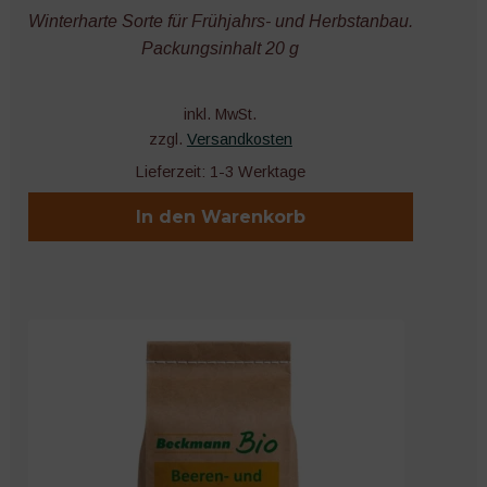
Winterharte Sorte für Frühjahrs- und Herbstanbau.
Packungsinhalt 20 g
inkl. MwSt.
zzgl.
Versandkosten
Lieferzeit:
1-3 Werktage
In den Warenkorb