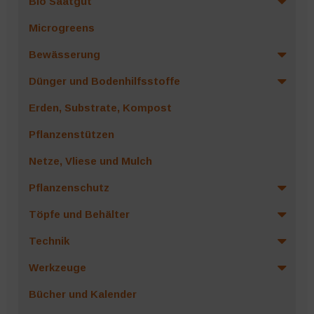
Bio Saatgut
Microgreens
Bewässerung
Dünger und Bodenhilfsstoffe
Erden, Substrate, Kompost
Pflanzenstützen
Netze, Vliese und Mulch
Pflanzenschutz
Töpfe und Behälter
Technik
Werkzeuge
Bücher und Kalender