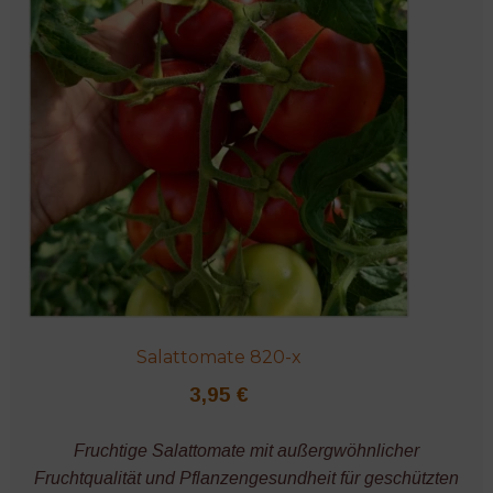
Salattomate 820-x
3,95
€
Fruchtige Salattomate mit außergwöhnlicher
Fruchtqualität und Pflanzengesundheit für geschützten