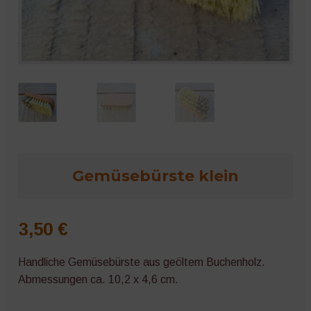
Microgreens
Gemüsebürste klein
3,50
€
Handliche Gemüsebürste aus geöltem Buchenholz.
Abmessungen ca. 10,2 x 4,6 cm.