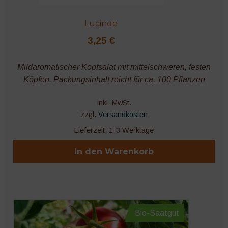
Lucinde
3,25
€
Mildaromatischer Kopfsalat mit mittelschweren, festen
Köpfen. Packungsinhalt reicht für ca. 100 Pflanzen
inkl. MwSt.
zzgl.
Versandkosten
Lieferzeit:
1-3 Werktage
In den Warenkorb
Bio-Saatgut