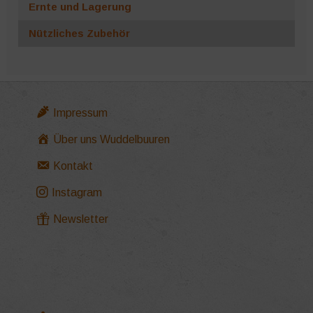
Ernte und Lagerung
Nützliches Zubehör
Impressum
Über uns Wuddelbuuren
Kontakt
Instagram
Newsletter