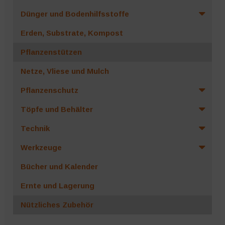
Dünger und Bodenhilfsstoffe
Erden, Substrate, Kompost
Pflanzenstützen
Netze, Vliese und Mulch
Pflanzenschutz
Töpfe und Behälter
Technik
Werkzeuge
Bücher und Kalender
Ernte und Lagerung
Nützliches Zubehör