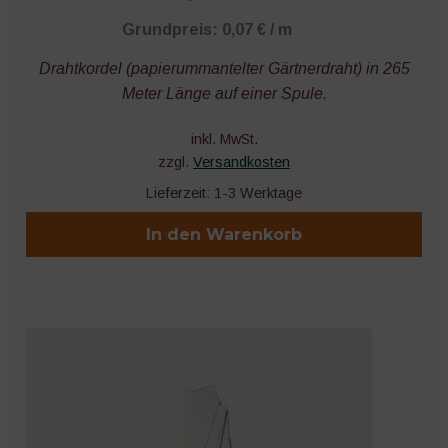
Grundpreis:
0,07
€
/
m
Drahtkordel (papierummantelter Gärtnerdraht) in 265
Meter Länge auf einer Spule.
inkl. MwSt.
zzgl.
Versandkosten
Lieferzeit:
1-3 Werktage
In den Warenkorb