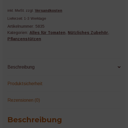
Menge
inkl. MwSt.
zzgl.
Versandkosten
Lieferzeit:
1-3 Werktage
Artikelnummer:
5835
Kategorien:
Alles für Tomaten
,
Nützliches Zubehör
,
Pflanzenstützen
Beschreibung
Produktsicherheit
Rezensionen (0)
Beschreibung