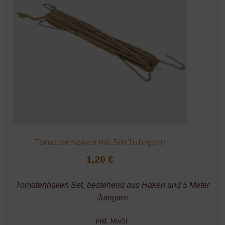
Tomatenhaken mit 5m Jutegarn
1,20
€
Tomatenhaken Set, bestehend aus Haken und 5 Meter
Jutegarn
inkl. MwSt.