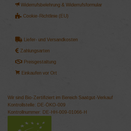
Widerrufsbelehrung & Widerrufsformular
Cookie-Richtlinie (EU)
Liefer- und Versandkosten
Zahlungsarten
Preisgestaltung
Einkaufen vor Ort
Wir sind Bio-Zertifiziert im Bereich Saatgut-Verkauf
Kontrollstelle: DE-ÖKO-009
Kontrollnummer: DE-HH-009-01066-H