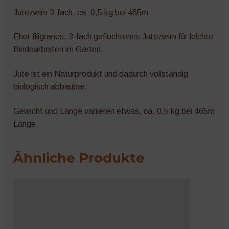
Jutezwirn 3-fach, ca. 0,5 kg bei 465m
Eher filigranes, 3-fach geflochtenes Jutezwirn für leichte
Bindearbeiten im Garten.
Jute ist ein Naturprodukt und dadurch vollständig
biologisch abbaubar.
Gewicht und Länge variieren etwas, ca. 0,5 kg bei 465m
Länge.
Ähnliche Produkte