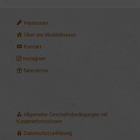
Impressum
Über uns Wuddelbuuren
Kontakt
Instagram
Newsletter
Allgemeine Geschäftsbedingungen mit
Kundeninformationen
Datenschutzerklärung