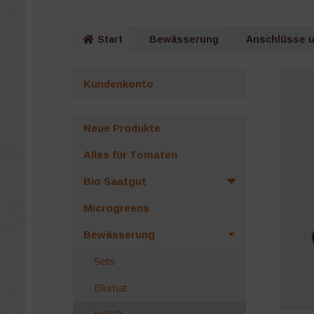
Start
Bewässerung
Anschlüsse u
Kundenkonto
Neue Produkte
Alles für Tomaten
Bio Saatgut
Microgreens
Bewässerung
Sets
Blumat