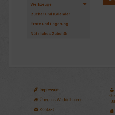
Werkzeuge
Bücher und Kalender
Ernte und Lagerung
Nützliches Zubehör
Impressum
Ge
Über uns Wuddelbuuren
Ku
Kontakt