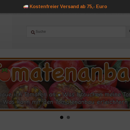
Kostenfreier Versand ab 75,- Euro