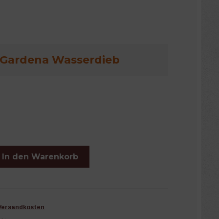
Gardena Wasserdieb
In den Warenkorb
Versandkosten