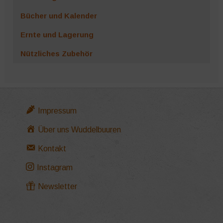
Bücher und Kalender
Ernte und Lagerung
Nützliches Zubehör
Impressum
Über uns Wuddelbuuren
Kontakt
Instagram
Newsletter