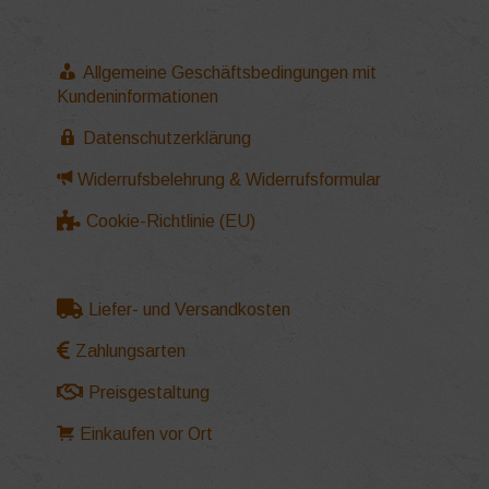
Allgemeine Geschäftsbedingungen mit
Kundeninformationen
Datenschutzerklärung
Widerrufsbelehrung & Widerrufsformular
Cookie-Richtlinie (EU)
Liefer- und Versandkosten
Zahlungsarten
Preisgestaltung
Einkaufen vor Ort