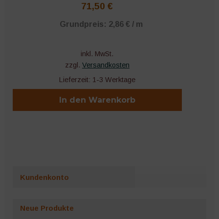
71,50
€
Grundpreis:
2,86
€
/
m
inkl. MwSt.
zzgl.
Versandkosten
Lieferzeit:
1-3 Werktage
In den Warenkorb
Kundenkonto
Neue Produkte