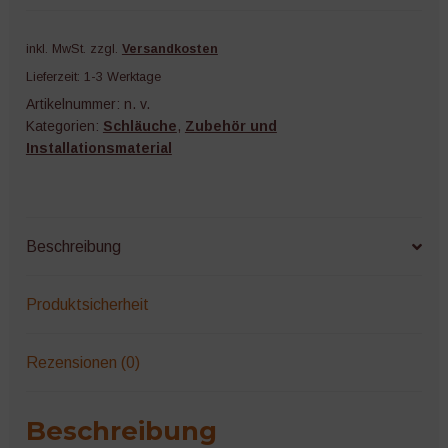
inkl. MwSt.
zzgl.
Versandkosten
Lieferzeit:
1-3 Werktage
Artikelnummer:
n. v.
Kategorien:
Schläuche
,
Zubehör und
Installationsmaterial
Beschreibung
Produktsicherheit
Rezensionen (0)
Beschreibung