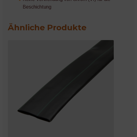
Beschichtung
Ähnliche Produkte