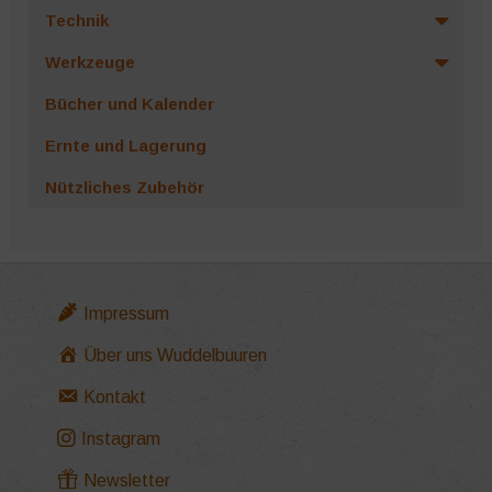
Technik
Werkzeuge
Bücher und Kalender
Ernte und Lagerung
Nützliches Zubehör
Impressum
Über uns Wuddelbuuren
Kontakt
Instagram
Newsletter