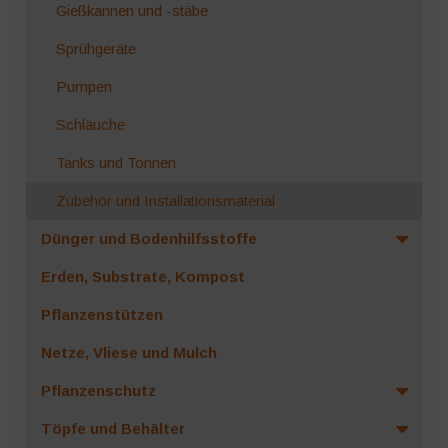
Gießkannen und -stäbe
Sprühgeräte
Pumpen
Schläuche
Tanks und Tonnen
Zubehör und Installationsmaterial
Dünger und Bodenhilfsstoffe
Erden, Substrate, Kompost
Pflanzenstützen
Netze, Vliese und Mulch
Pflanzenschutz
Töpfe und Behälter