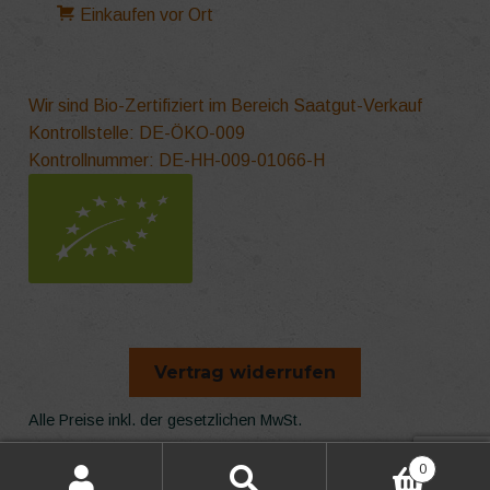
Einkaufen vor Ort
Wir sind Bio-Zertifiziert im Bereich Saatgut-Verkauf
Kontrollstelle: DE-ÖKO-009
Kontrollnummer: DE-HH-009-01066-H
Vertrag widerrufen
Alle Preise inkl. der gesetzlichen MwSt.
Die durchgestrichenen Preise entsprechen dem bisherigen
0
Preis in diesem Online-Shop.