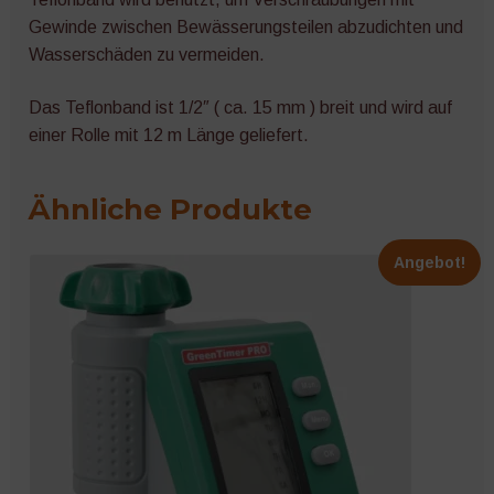
Gewinde zwischen Bewässerungsteilen abzudichten und
Wasserschäden zu vermeiden.
Das Teflonband ist 1/2″ ( ca. 15 mm ) breit und wird auf
einer Rolle mit 12 m Länge geliefert.
Ähnliche Produkte
Angebot!