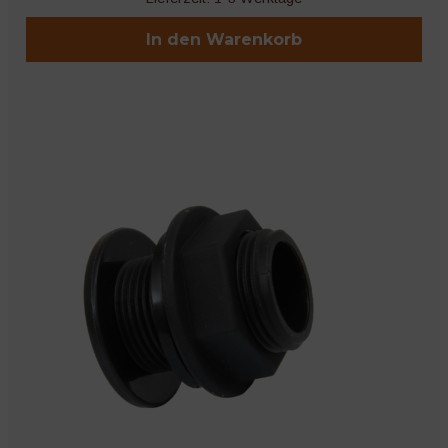
In den Warenkorb