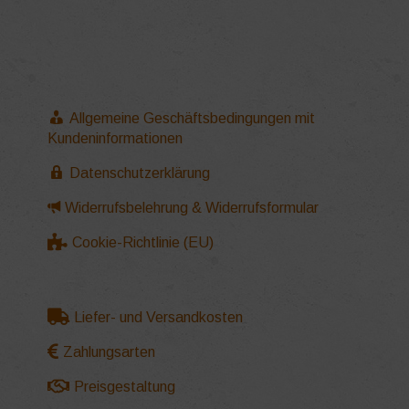
Allgemeine Geschäftsbedingungen mit
Kundeninformationen
Datenschutzerklärung
Widerrufsbelehrung & Widerrufsformular
Cookie-Richtlinie (EU)
Liefer- und Versandkosten
Zahlungsarten
Preisgestaltung