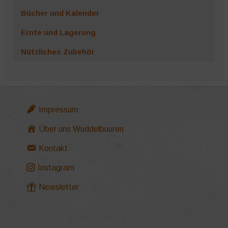
Bücher und Kalender
Ernte und Lagerung
Nützliches Zubehör
Impressum
Über uns Wuddelbuuren
Kontakt
Instagram
Newsletter