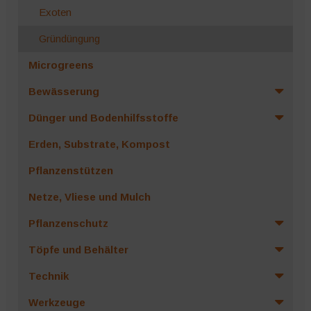
Exoten
Gründüngung
Microgreens
Bewässerung
Dünger und Bodenhilfsstoffe
Erden, Substrate, Kompost
Pflanzenstützen
Netze, Vliese und Mulch
Pflanzenschutz
Töpfe und Behälter
Technik
Werkzeuge