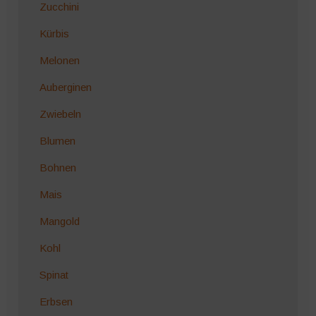
Zucchini
Kürbis
Melonen
Auberginen
Zwiebeln
Blumen
Bohnen
Mais
Mangold
Kohl
Spinat
Erbsen