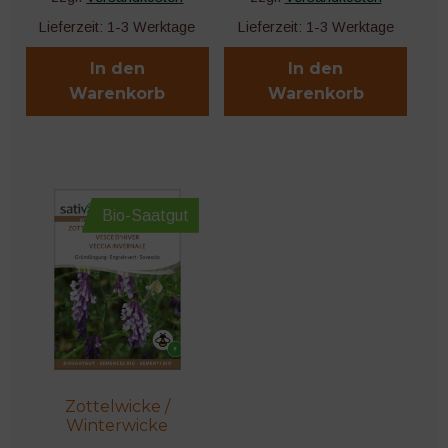
Lieferzeit:
1-3 Werktage
Lieferzeit:
1-3 Werktage
In den
In den
Warenkorb
Warenkorb
Bio-Saatgut
Zottelwicke /
Winterwicke