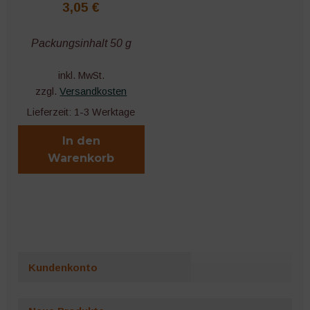
3,05
€
Packungsinhalt 50 g
inkl. MwSt.
zzgl.
Versandkosten
Lieferzeit:
1-3 Werktage
In den
Warenkorb
Kundenkonto