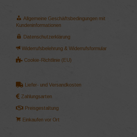
Allgemeine Geschäftsbedingungen mit
Kundeninformationen
Datenschutzerklärung
Widerrufsbelehrung & Widerrufsformular
Cookie-Richtlinie (EU)
Liefer- und Versandkosten
Zahlungsarten
Preisgestaltung
Einkaufen vor Ort