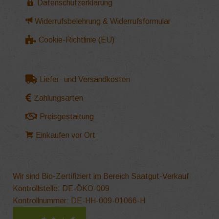
Datenschutzerklärung
Widerrufsbelehrung & Widerrufsformular
Cookie-Richtlinie (EU)
Liefer- und Versandkosten
Zahlungsarten
Preisgestaltung
Einkaufen vor Ort
Wir sind Bio-Zertifiziert im Bereich Saatgut-Verkauf
Kontrollstelle: DE-ÖKO-009
Kontrollnummer: DE-HH-009-01066-H