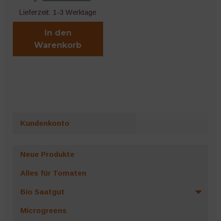
Lieferzeit:
1-3 Werktage
In den
Warenkorb
Kundenkonto
Neue Produkte
Alles für Tomaten
Bio Saatgut
Microgreens