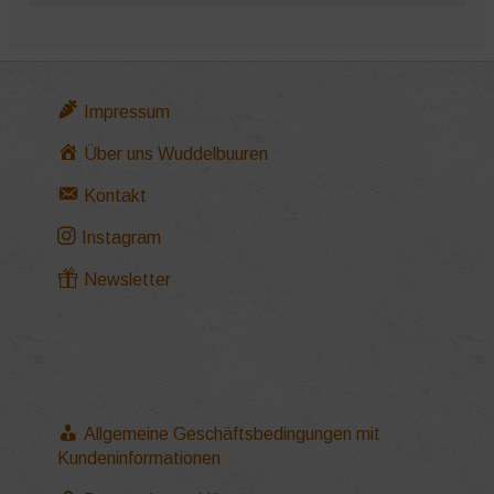
Impressum
Über uns Wuddelbuuren
Kontakt
Instagram
Newsletter
Allgemeine Geschäftsbedingungen mit
Kundeninformationen