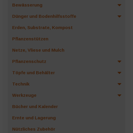
Bewässerung
Dünger und Bodenhilfsstoffe
Erden, Substrate, Kompost
Pflanzenstützen
Netze, Vliese und Mulch
Pflanzenschutz
Töpfe und Behälter
Technik
Werkzeuge
Bücher und Kalender
Ernte und Lagerung
Nützliches Zubehör