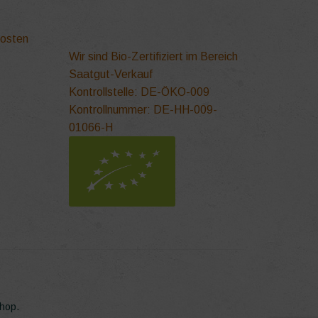
kosten
Wir sind Bio-Zertifiziert im Bereich
Saatgut-Verkauf
Kontrollstelle: DE-ÖKO-009
Kontrollnummer: DE-HH-009-
01066-H
Shop.