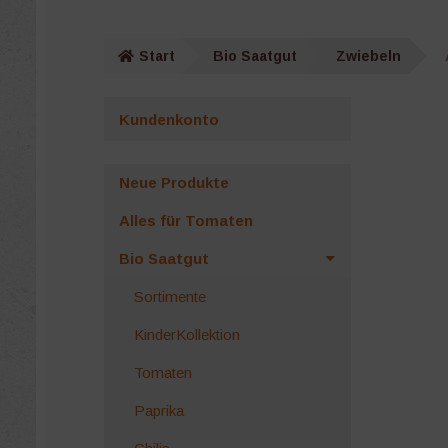
Start
Bio Saatgut
Zwiebeln
Kundenkonto
Neue Produkte
Alles für Tomaten
Bio Saatgut
Sortimente
KinderKollektion
Tomaten
Paprika