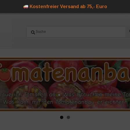
Kostenfreier Versand ab 75,- Euro