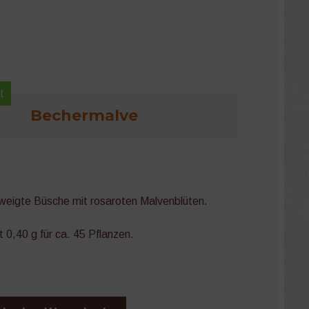
t
Bechermalve
zweigte Büsche mit rosaroten Malvenblüten.
 0,40 g für ca. 45 Pflanzen.