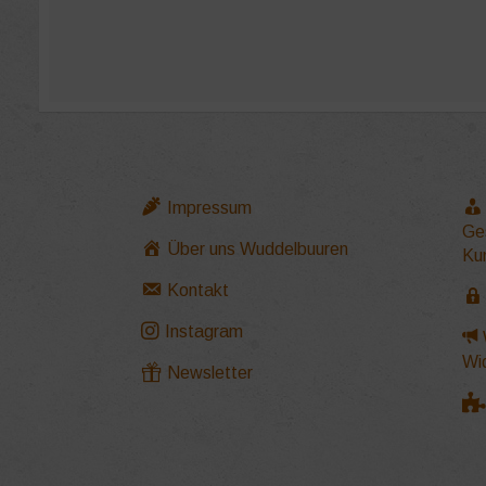
Impressum
Ge
Über uns Wuddelbuuren
Ku
Kontakt
Instagram
Wi
Newsletter