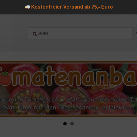
Kostenfreier Versand ab 75,- Euro