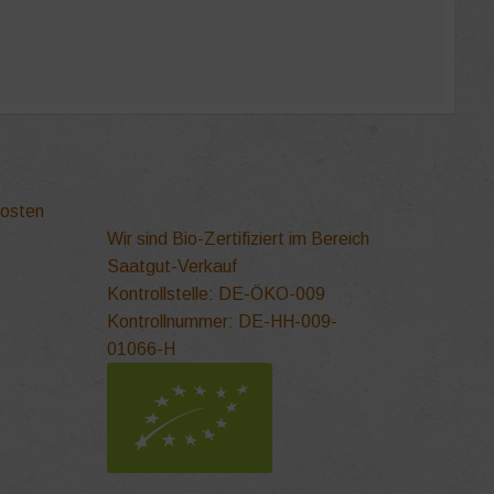
kosten
Wir sind Bio-Zertifiziert im Bereich
Saatgut-Verkauf
Kontrollstelle: DE-ÖKO-009
Kontrollnummer: DE-HH-009-
01066-H