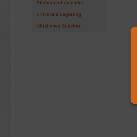
Bücher und Kalender
Ernte und Lagerung
Nützliches Zubehör