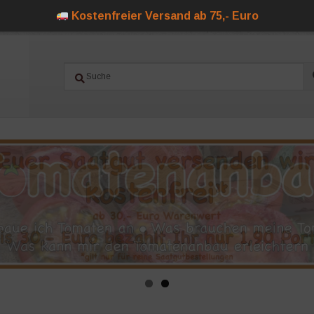
Kostenfreier Versand ab 75,- Euro