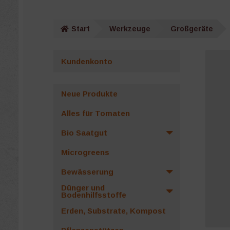
Start
Werkzeuge
Großgeräte
Kundenkonto
Neue Produkte
Alles für Tomaten
Bio Saatgut
Microgreens
Bewässerung
Dünger und
Bodenhilfsstoffe
Erden, Substrate, Kompost