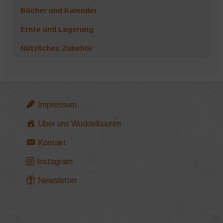
Bücher und Kalender
Ernte und Lagerung
Nützliches Zubehör
Impressum
Über uns Wuddelbuuren
Kontakt
Instagram
Newsletter