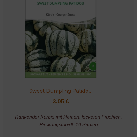
Sweet Dumpling Patidou
3,05
€
Rankender Kürbis mit kleinen, leckeren Früchten.
Packungsinhalt: 10 Samen