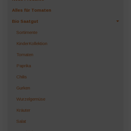
Alles für Tomaten
Bio Saatgut
Sortimente
KinderKollektion
Tomaten
Paprika
Chilis
Gurken
Wurzelgemüse
Kräuter
Salat