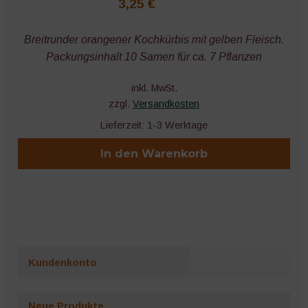
3,25
€
Breitrunder orangener Kochkürbis mit gelben Fleisch.
Packungsinhalt 10 Samen für ca. 7 Pflanzen
inkl. MwSt.
zzgl.
Versandkosten
Lieferzeit:
1-3 Werktage
In den Warenkorb
Kundenkonto
Neue Produkte