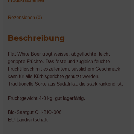
Produktsicherheit
Rezensionen (0)
Beschreibung
Flat White Boer trägt weisse, abgeflachte, leicht
gerippte Früchte. Das feste und zugleich feuchte
Fruchtfleisch mit exzellentem, süsslichem Geschmack
kann für alle Kürbisgerichte genutzt werden.
Traditionelle Sorte aus Südafrika, die stark rankend ist.
Fruchtgewicht 4-8 kg, gut lagerfähig.
Bio-Saatgut CH-BIO-006
EU-Landwirtschaft