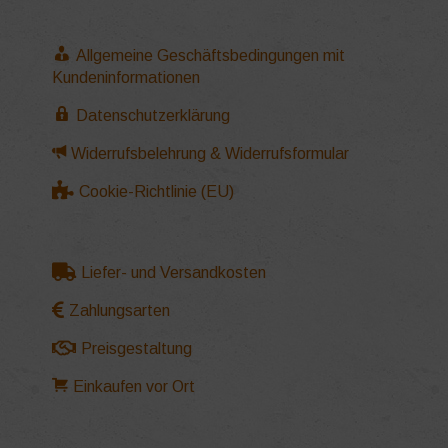
Allgemeine Geschäftsbedingungen mit
Kundeninformationen
Datenschutzerklärung
Widerrufsbelehrung & Widerrufsformular
Cookie-Richtlinie (EU)
Liefer- und Versandkosten
Zahlungsarten
Preisgestaltung
Einkaufen vor Ort