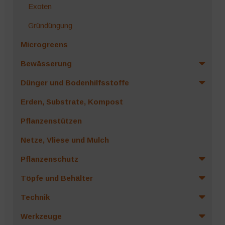
Exoten
Gründüngung
Microgreens
Bewässerung
Dünger und Bodenhilfsstoffe
Erden, Substrate, Kompost
Pflanzenstützen
Netze, Vliese und Mulch
Pflanzenschutz
Töpfe und Behälter
Technik
Werkzeuge