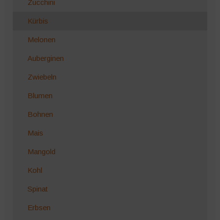
Zucchini
Kürbis
Melonen
Auberginen
Zwiebeln
Blumen
Bohnen
Mais
Mangold
Kohl
Spinat
Erbsen