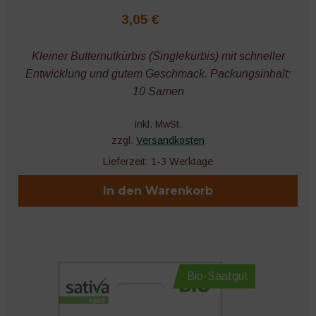
3,05
€
Kleiner Butternutkürbis (Singlekürbis) mit schneller
Entwicklung und gutem Geschmack. Packungsinhalt:
10 Samen
inkl. MwSt.
zzgl.
Versandkosten
Lieferzeit:
1-3 Werktage
In den Warenkorb
Bio-Saatgut