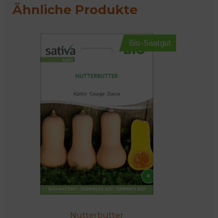
Ähnliche Produkte
Bio-Saatgut
Nutterbutter