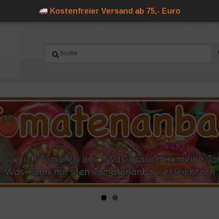
Kostenfreier Versand ab 75,- Euro