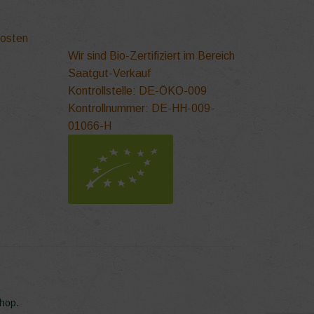
kosten
Wir sind Bio-Zertifiziert im Bereich
Saatgut-Verkauf
Kontrollstelle: DE-ÖKO-009
Kontrollnummer: DE-HH-009-
01066-H
Shop.