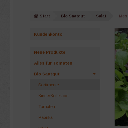
Start
Bio Saatgut
Salat
Mes
Kundenkonto
Neue Produkte
Alles für Tomaten
Bio Saatgut
Sortimente
KinderKollektion
Tomaten
Paprika