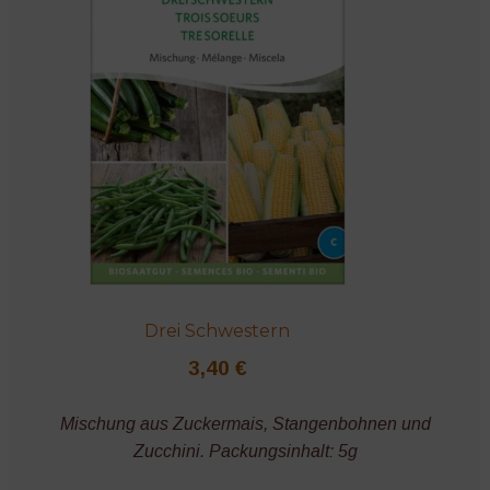
Drei Schwestern
3,40
€
Mischung aus Zuckermais, Stangenbohnen und
Zucchini. Packungsinhalt: 5g