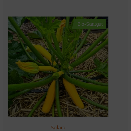
Bio-Saatgut
Solara