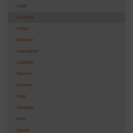
Salat
Zucchini
Kürbis
Melonen
Auberginen
Zwiebeln
Blumen
Bohnen
Mais
Mangold
Kohl
Spinat