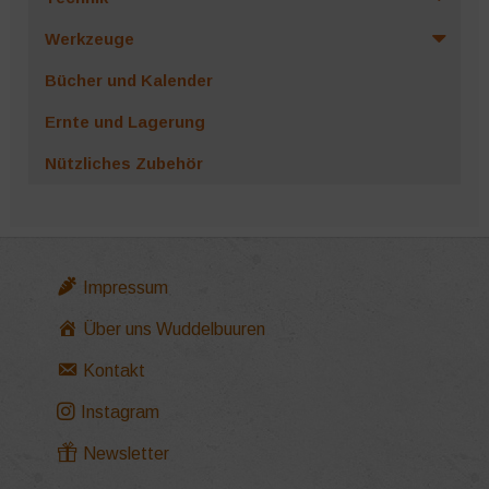
Werkzeuge
Bücher und Kalender
Ernte und Lagerung
Nützliches Zubehör
Impressum
Über uns Wuddelbuuren
Kontakt
Instagram
Newsletter