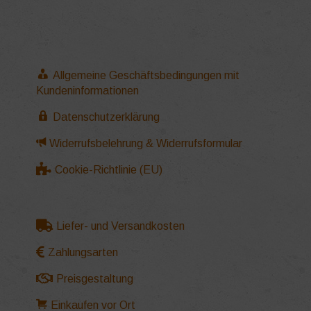
Allgemeine Geschäftsbedingungen mit
Kundeninformationen
Datenschutzerklärung
Widerrufsbelehrung & Widerrufsformular
Cookie-Richtlinie (EU)
Liefer- und Versandkosten
Zahlungsarten
Preisgestaltung
Einkaufen vor Ort