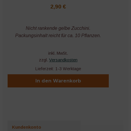
2,90
€
Nicht rankende gelbe Zucchini.
Packungsinhalt reicht für ca. 10 Pflanzen.
inkl. MwSt.
zzgl.
Versandkosten
Lieferzeit:
1-3 Werktage
In den Warenkorb
Kundenkonto