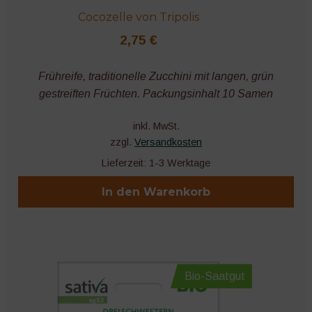
Cocozelle von Tripolis
2,75
€
Frühreife, traditionelle Zucchini mit langen, grün
gestreiften Früchten. Packungsinhalt 10 Samen
inkl. MwSt.
zzgl.
Versandkosten
Lieferzeit:
1-3 Werktage
In den Warenkorb
Bio-Saatgut