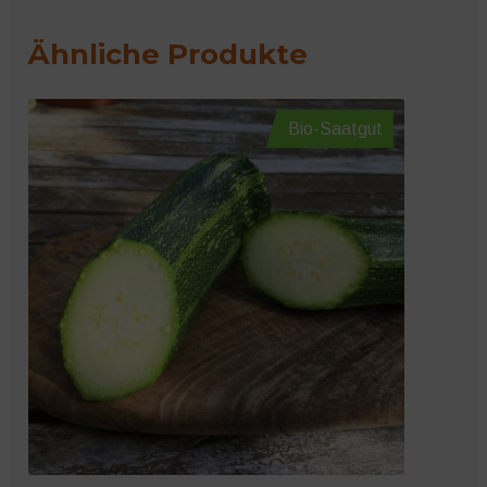
Ähnliche Produkte
Bio-Saatgut