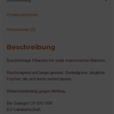
Beschreibung
Produktsicherheit
Rezensionen (0)
Beschreibung
Buschförmige Pflanzen mit stark marmorierten Blättern.
Reichtragend und lange gesund. Dunkelgrüne, längliche
Früchte, die sich leicht ernten lassen.
Widerstandsfähig gegen Mehltau.
Bio-Saatgut CH-BIO-006
EU-Landwirtschaft