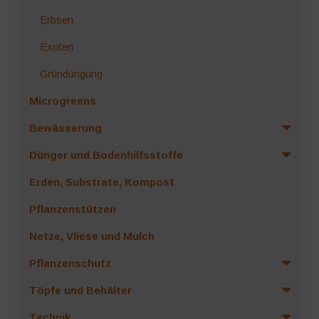
Erbsen
Exoten
Gründüngung
Microgreens
Bewässerung
Dünger und Bodenhilfsstoffe
Erden, Substrate, Kompost
Pflanzenstützen
Netze, Vliese und Mulch
Pflanzenschutz
Töpfe und Behälter
Technik