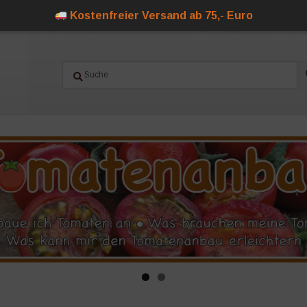
Kostenfreier Versand ab 75,- Euro