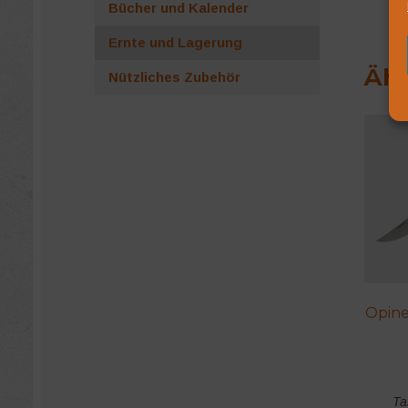
Bücher und Kalender
Ernte und Lagerung
Ähn
Nützliches Zubehör
Opine
Ta