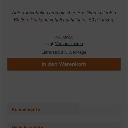
Außergewöhnlich aromatisches Basilikum mit roten
Blättern Packungsinhalt reicht für ca. 50 Pflanzen.
inkl. MwSt.
zzgl.
Versandkosten
Lieferzeit:
1-3 Werktage
In den Warenkorb
Kundenkonto
Neue Produkte