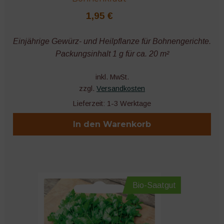
1,95
€
Einjährige Gewürz- und Heilpflanze für Bohnengerichte.
Packungsinhalt 1 g für ca. 20 m²
inkl. MwSt.
zzgl.
Versandkosten
Lieferzeit:
1-3 Werktage
In den Warenkorb
Bio-Saatgut