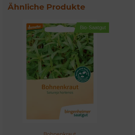
Ähnliche Produkte
Bio-Saatgut
Bohnenkraut