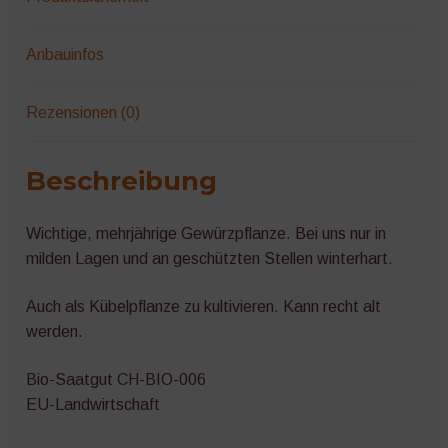
Anbauinfos
Rezensionen (0)
Beschreibung
Wichtige, mehrjährige Gewürzpflanze. Bei uns nur in
milden Lagen und an geschützten Stellen winterhart.
Auch als Kübelpflanze zu kultivieren. Kann recht alt
werden.
Bio-Saatgut CH-BIO-006
EU-Landwirtschaft