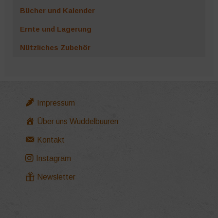
Bücher und Kalender
Ernte und Lagerung
Nützliches Zubehör
Impressum
Über uns Wuddelbuuren
Kontakt
Instagram
Newsletter