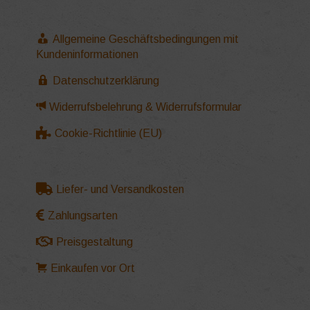
Allgemeine Geschäftsbedingungen mit
Kundeninformationen
Datenschutzerklärung
Widerrufsbelehrung & Widerrufsformular
Cookie-Richtlinie (EU)
Liefer- und Versandkosten
Zahlungsarten
Preisgestaltung
Einkaufen vor Ort