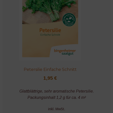
Petersilie Einfache Schnitt
1,95
€
Glattblättrige, sehr aromatische Petersilie.
Packungsinhalt 1,2 g für ca. 4 m²
inkl. MwSt.