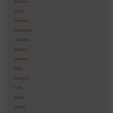
Zucchini
Kürbis
Melonen
Auberginen
Zwiebeln
Blumen
Bohnen
Mais
Mangold
Kohl
Spinat
Erbsen