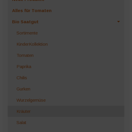
Alles für Tomaten
Bio Saatgut
Sortimente
KinderKollektion
Tomaten
Paprika
Chilis
Gurken
Wurzelgemüse
Kräuter
Salat