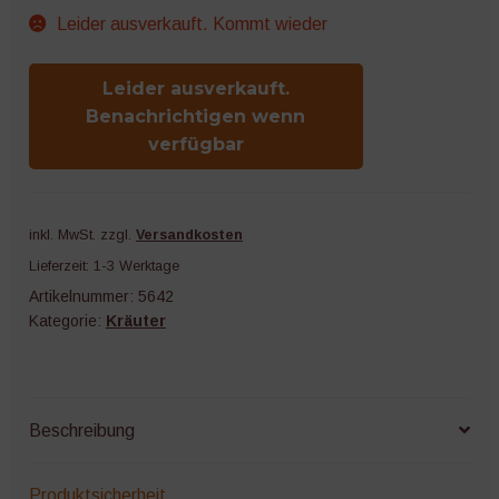
Leider ausverkauft. Kommt wieder
Leider ausverkauft.
Benachrichtigen wenn
verfügbar
inkl. MwSt.
zzgl.
Versandkosten
Lieferzeit:
1-3 Werktage
Artikelnummer:
5642
Kategorie:
Kräuter
Beschreibung
Produktsicherheit