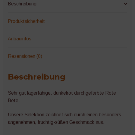
Beschreibung
Produktsicherheit
Anbauinfos
Rezensionen (0)
Beschreibung
Sehr gut lagerfähige, dunkelrot durchgefärbte Rote
Bete.
Unsere Selektion zeichnet sich durch einen besonders
angenehmen, fruchtig-süßen Geschmack aus.