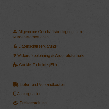
Allgemeine Geschäftsbedingungen mit
Kundeninformationen
Datenschutzerklärung
Widerrufsbelehrung & Widerrufsformular
Cookie-Richtlinie (EU)
Liefer- und Versandkosten
Zahlungsarten
Preisgestaltung