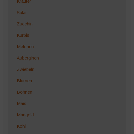
Kräuter
Salat
Zucchini
Kürbis
Melonen
Auberginen
Zwiebeln
Blumen
Bohnen
Mais
Mangold
Kohl