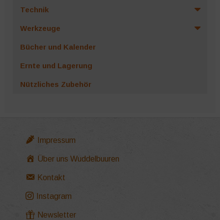
Technik
Werkzeuge
Bücher und Kalender
Ernte und Lagerung
Nützliches Zubehör
Impressum
Über uns Wuddelbuuren
Kontakt
Instagram
Newsletter