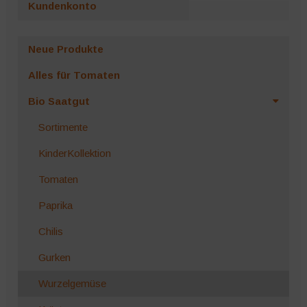
Kundenkonto
Neue Produkte
Alles für Tomaten
Bio Saatgut
Sortimente
KinderKollektion
Tomaten
Paprika
Chilis
Gurken
Wurzelgemüse