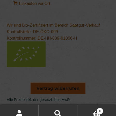
Einkaufen vor Ort
Wir sind Bio-Zertifiziert im Bereich Saatgut-Verkauf
Kontrollstelle: DE-ÖKO-009
Kontrollnummer: DE-HH-009-01066-H
Vertrag widerrufen
Alle Preise inkl. der gesetzlichen MwSt.
Die durchgestrichenen Preise entsprechen dem bisherigen
0
Preis in diesem Online-Shop.