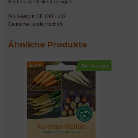
Bestens für Rohkost geeignet.
Bio-Saatgut DE-ÖKO-007
Deutsche Landwirtschaft
Ähnliche Produkte
Bio-Saatgut