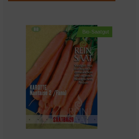
Bio-Saatgut