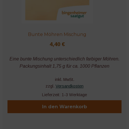
Bunte Möhren Mischung
4,40
€
Eine bunte Mischung unterschiedlich farbiger Möhren.
Packungsinhalt 1,75 g für ca. 1000 Pflanzen
inkl. MwSt.
zzgl.
Versandkosten
Lieferzeit:
1-3 Werktage
In den Warenkorb