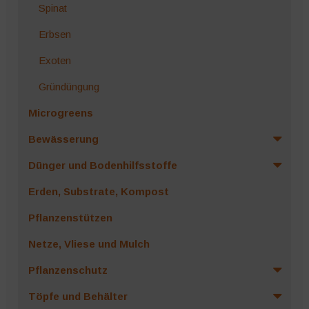
Spinat
Erbsen
Exoten
Gründüngung
Microgreens
Bewässerung
Dünger und Bodenhilfsstoffe
Erden, Substrate, Kompost
Pflanzenstützen
Netze, Vliese und Mulch
Pflanzenschutz
Töpfe und Behälter