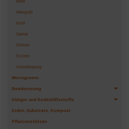
Mais
Mangold
Kohl
Spinat
Erbsen
Exoten
Gründüngung
Microgreens
Bewässerung
Dünger und Bodenhilfsstoffe
Erden, Substrate, Kompost
Pflanzenstützen