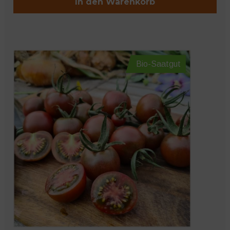
In den Warenkorb
Bio-Saatgut