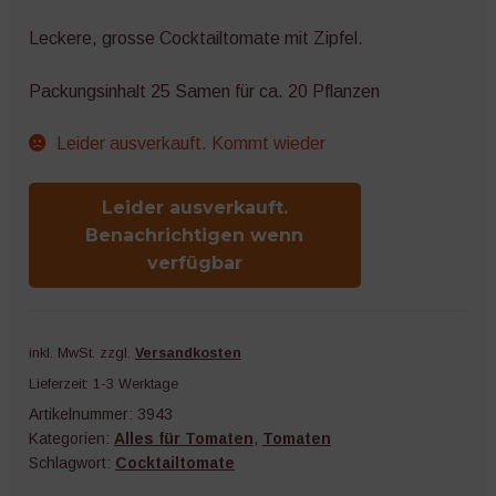
Leckere, grosse Cocktailtomate mit Zipfel.
Packungsinhalt 25 Samen für ca. 20 Pflanzen
Leider ausverkauft. Kommt wieder
Leider ausverkauft.
Benachrichtigen wenn
verfügbar
inkl. MwSt.
zzgl.
Versandkosten
Lieferzeit:
1-3 Werktage
Artikelnummer:
3943
Kategorien:
Alles für Tomaten
,
Tomaten
Schlagwort:
Cocktailtomate