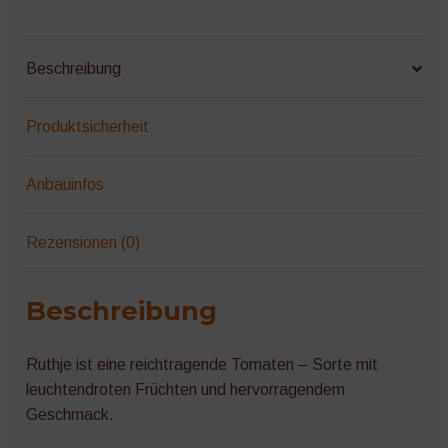
Beschreibung
Produktsicherheit
Anbauinfos
Rezensionen (0)
Beschreibung
Ruthje ist eine reichtragende Tomaten – Sorte mit
leuchtendroten Früchten und hervorragendem
Geschmack.