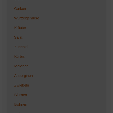
Gurken
Wurzelgemüse
Kräuter
Salat
Zucchini
Kürbis
Melonen
Auberginen
Zwiebeln
Blumen
Bohnen