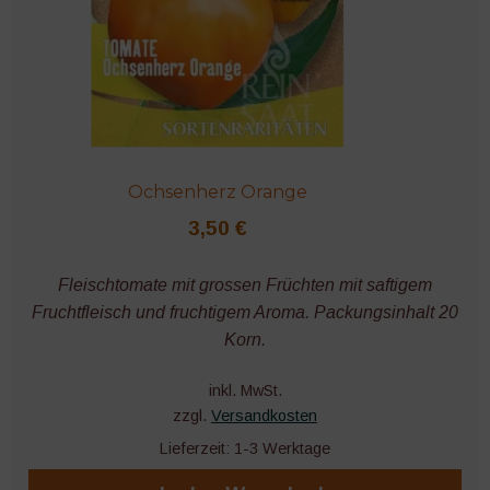
Ochsenherz Orange
3,50
€
Fleischtomate mit grossen Früchten mit saftigem
Fruchtfleisch und fruchtigem Aroma. Packungsinhalt 20
Korn.
inkl. MwSt.
zzgl.
Versandkosten
Lieferzeit:
1-3 Werktage