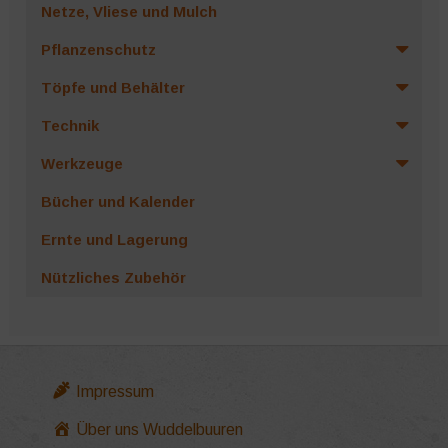
Netze, Vliese und Mulch
Pflanzenschutz
Töpfe und Behälter
Technik
Werkzeuge
Bücher und Kalender
Ernte und Lagerung
Nützliches Zubehör
Impressum
Über uns Wuddelbuuren