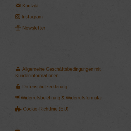
Kontakt
Instagram
Newsletter
Allgemeine Geschäftsbedingungen mit
Kundeninformationen
Datenschutzerklärung
Widerrufsbelehrung & Widerrufsformular
Cookie-Richtlinie (EU)