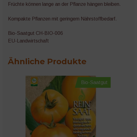
Früchte können lange an der Pflanze hängen bleiben.
Kompakte Pflanzen mit geringem Nährstoffbedarf.
Bio-Saatgut CH-BIO-006
EU-Landwirtschaft
Ähnliche Produkte
Bio-Saatgut