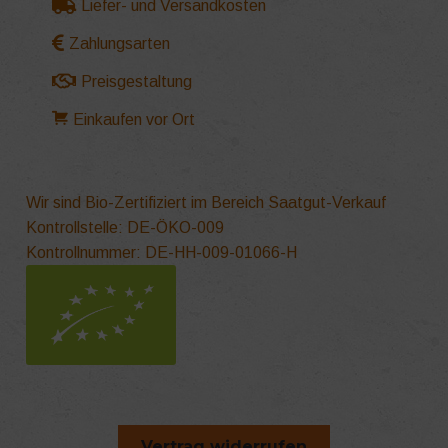
Liefer- und Versandkosten
Zahlungsarten
Preisgestaltung
Einkaufen vor Ort
Wir sind Bio-Zertifiziert im Bereich Saatgut-Verkauf
Kontrollstelle: DE-ÖKO-009
Kontrollnummer: DE-HH-009-01066-H
Vertrag widerrufen