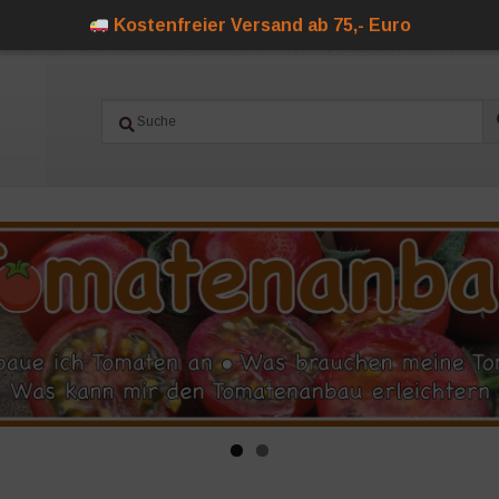
Kostenfreier Versand ab 75,- Euro