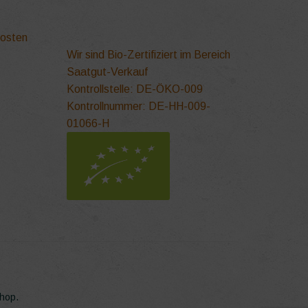
kosten
Wir sind Bio-Zertifiziert im Bereich
Saatgut-Verkauf
Kontrollstelle: DE-ÖKO-009
Kontrollnummer: DE-HH-009-
01066-H
Shop.