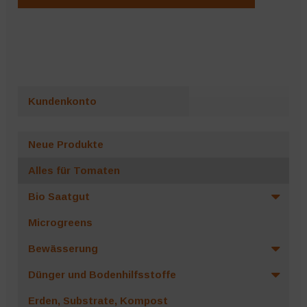
Kundenkonto
Neue Produkte
Alles für Tomaten
Bio Saatgut
Microgreens
Bewässerung
Dünger und Bodenhilfsstoffe
Erden, Substrate, Kompost