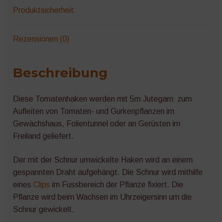
Produktsicherheit
Rezensionen (0)
Beschreibung
Diese Tomatenhaken werden mit 5m Jutegarn zum
Aufleiten von Tomaten- und Gurkenpflanzen im
Gewächshaus, Folientunnel oder an Gerüsten im
Freiland geliefert.
Der mit der Schnur umwickelte Haken wird an einem
gespannten Draht aufgehängt. Die Schnur wird mithilfe
eines
Clips
im Fussbereich der Pflanze fixiert. Die
Pflanze wird beim Wachsen im Uhrzeigersinn um die
Schnur gewickelt.