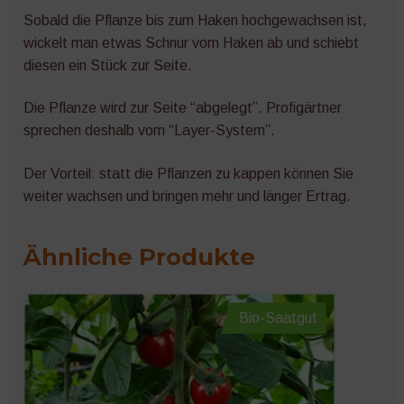
Sobald die Pflanze bis zum Haken hochgewachsen ist,
wickelt man etwas Schnur vom Haken ab und schiebt
diesen ein Stück zur Seite.
Die Pflanze wird zur Seite “abgelegt”. Profigärtner
sprechen deshalb vom “Layer-System”.
Der Vorteil: statt die Pflanzen zu kappen können Sie
weiter wachsen und bringen mehr und länger Ertrag.
Ähnliche Produkte
Bio-Saatgut