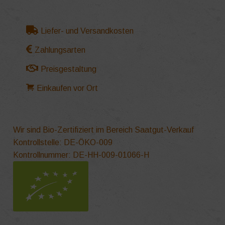
Liefer- und Versandkosten
Zahlungsarten
Preisgestaltung
Einkaufen vor Ort
Wir sind Bio-Zertifiziert im Bereich Saatgut-Verkauf
Kontrollstelle: DE-ÖKO-009
Kontrollnummer: DE-HH-009-01066-H