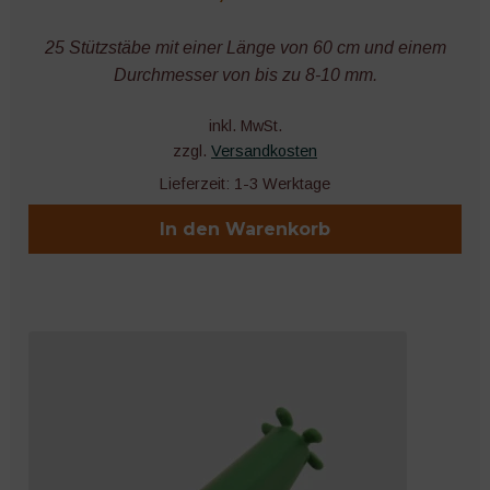
25 Stützstäbe mit einer Länge von 60 cm und einem
Durchmesser von bis zu 8-10 mm.
inkl. MwSt.
zzgl.
Versandkosten
Lieferzeit:
1-3 Werktage
In den Warenkorb