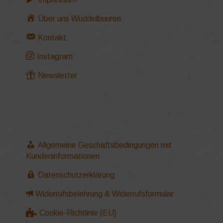
Über uns Wuddelbuuren
Kontakt
Instagram
Newsletter
Allgemeine Geschäftsbedingungen mit
Kundeninformationen
Datenschutzerklärung
Widerrufsbelehrung & Widerrufsformular
Cookie-Richtlinie (EU)