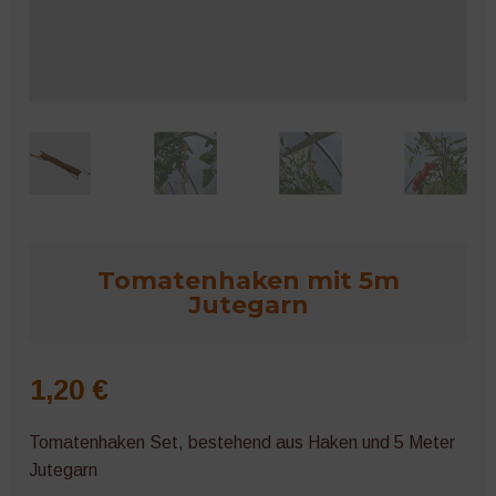
Microgreens
Tomatenhaken mit 5m
Jutegarn
1,20
€
Tomatenhaken Set, bestehend aus Haken und 5 Meter
Jutegarn