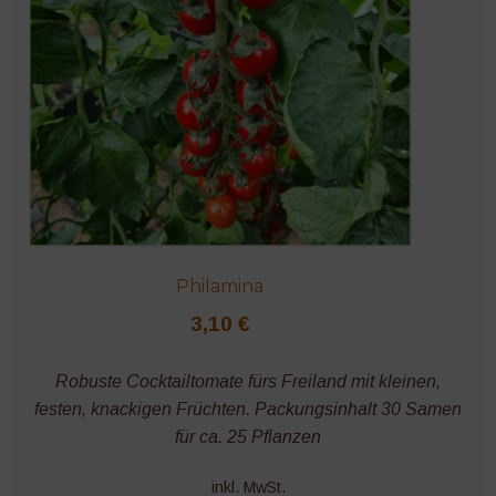
Philamina
3,10
€
Robuste Cocktailtomate fürs Freiland mit kleinen,
festen, knackigen Früchten. Packungsinhalt 30 Samen
für ca. 25 Pflanzen
inkl. MwSt.