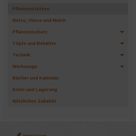
Pflanzenstützen
Netze, Vliese und Mulch
Pflanzenschutz
Töpfe und Behälter
Technik
Werkzeuge
Bücher und Kalender
Ernte und Lagerung
Nützliches Zubehör
Impressum