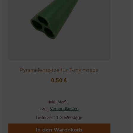
Pyramidenspitze für Tonkinstäbe
0,50
€
inkl. MwSt.
zzgl.
Versandkosten
Lieferzeit:
1-3 Werktage
In den Warenkorb