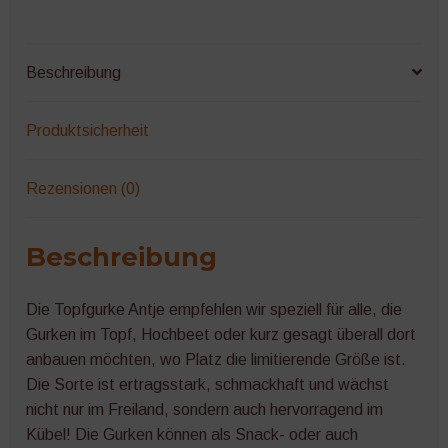
Beschreibung
Produktsicherheit
Rezensionen (0)
Beschreibung
Die Topfgurke Antje empfehlen wir speziell für alle, die
Gurken im Topf, Hochbeet oder kurz gesagt überall dort
anbauen möchten, wo Platz die limitierende Größe ist.
Die Sorte ist ertragsstark, schmackhaft und wächst
nicht nur im Freiland, sondern auch hervorragend im
Kübel! Die Gurken können als Snack- oder auch