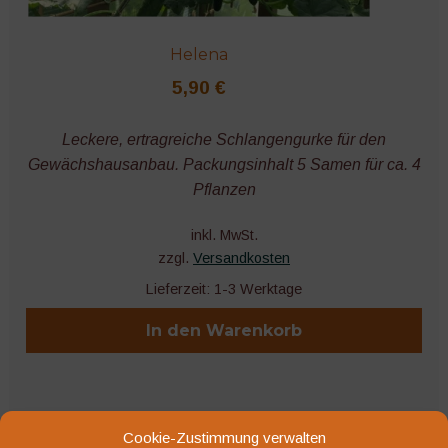
Helena
5,90
€
Leckere, ertragreiche Schlangengurke für den
Gewächshausanbau. Packungsinhalt 5 Samen für ca. 4
Pflanzen
inkl. MwSt.
zzgl.
Versandkosten
Lieferzeit:
1-3 Werktage
In den Warenkorb
Cookie-Zustimmung verwalten