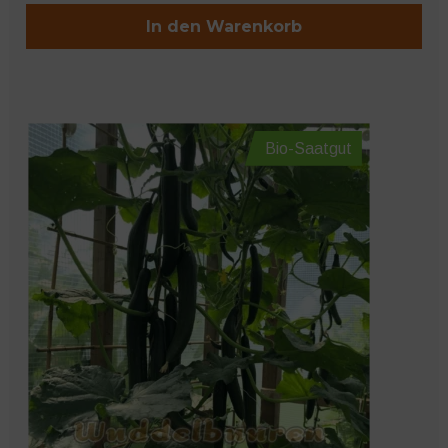
In den Warenkorb
Bio-Saatgut