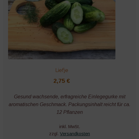
Liefje
2,75
€
Gesund wachsende, erfragreiche Einlegegurke mit
aromatischen Geschmack. Packungsinhalt reicht für ca.
12 Pflanzen
inkl. MwSt.
zzgl.
Versandkosten