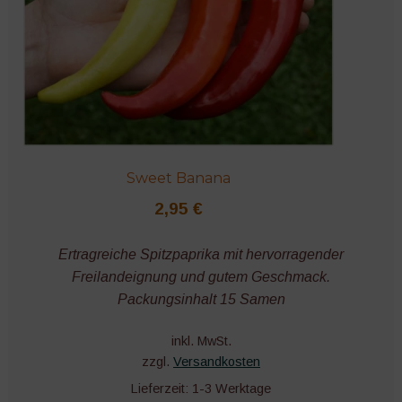
Sweet Banana
2,95
€
Ertragreiche Spitzpaprika mit hervorragender
Freilandeignung und gutem Geschmack.
Packungsinhalt 15 Samen
inkl. MwSt.
zzgl.
Versandkosten
Lieferzeit:
1-3 Werktage