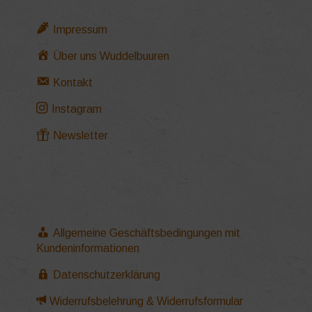
Impressum
Über uns Wuddelbuuren
Kontakt
Instagram
Newsletter
Allgemeine Geschäftsbedingungen mit
Kundeninformationen
Datenschutzerklärung
Widerrufsbelehrung & Widerrufsformular