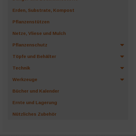
Erden, Substrate, Kompost
Pflanzenstützen
Netze, Vliese und Mulch
Pflanzenschutz
Töpfe und Behälter
Technik
Werkzeuge
Bücher und Kalender
Ernte und Lagerung
Nützliches Zubehör