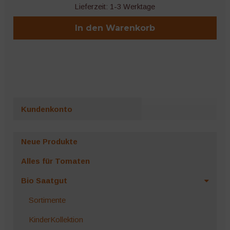
Lieferzeit:
1-3 Werktage
In den Warenkorb
Kundenkonto
Neue Produkte
Alles für Tomaten
Bio Saatgut
Sortimente
KinderKollektion