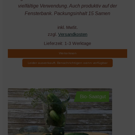
vielfältige Verwendung. Auch produktiv auf der
Fensterbank. Packungsinhalt 15 Samen
inkl. MwSt.
zzgl.
Versandkosten
Lieferzeit:
1-3 Werktage
Weiterlesen
Leider ausverkauft. Benachrichtigen wenn verfügbar
Bio-Saatgut