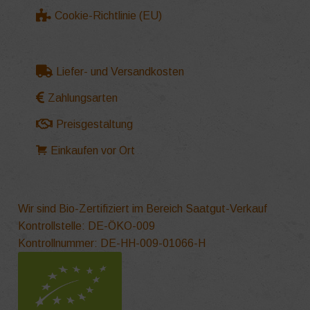
Cookie-Richtlinie (EU)
Liefer- und Versandkosten
Zahlungsarten
Preisgestaltung
Einkaufen vor Ort
Wir sind Bio-Zertifiziert im Bereich Saatgut-Verkauf
Kontrollstelle: DE-ÖKO-009
Kontrollnummer: DE-HH-009-01066-H