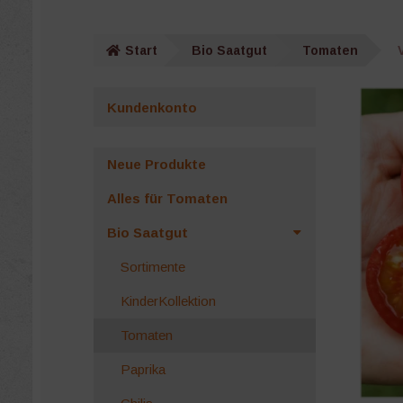
Start
Bio Saatgut
Tomaten
Kundenkonto
Neue Produkte
Alles für Tomaten
Bio Saatgut
Sortimente
KinderKollektion
Tomaten
Paprika