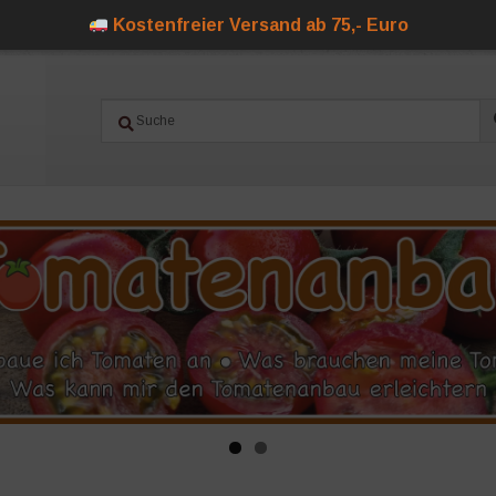
Kostenfreier Versand ab 75,- Euro