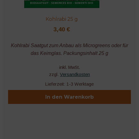
Kohlrabi 25 g
3,40
€
Kohlrabi Saatgut zum Anbau als Microgreens oder für
das Keimglas. Packungsinhalt 25 g
inkl. MwSt.
zzgl.
Versandkosten
Lieferzeit:
1-3 Werktage
In den Warenkorb