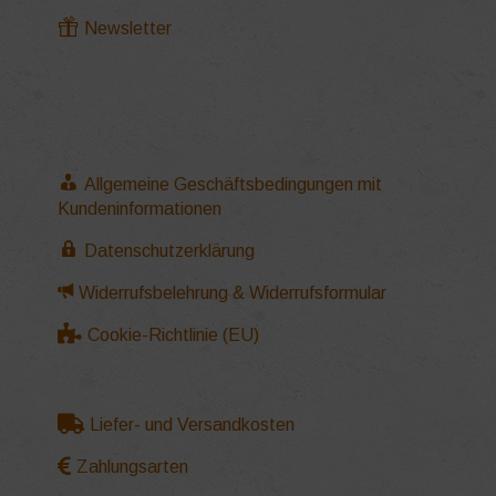
Newsletter
Allgemeine Geschäftsbedingungen mit
Kundeninformationen
Datenschutzerklärung
Widerrufsbelehrung & Widerrufsformular
Cookie-Richtlinie (EU)
Liefer- und Versandkosten
Zahlungsarten