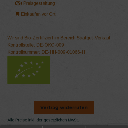
Preisgestaltung
Einkaufen vor Ort
Wir sind Bio-Zertifiziert im Bereich Saatgut-Verkauf
Kontrollstelle: DE-ÖKO-009
Kontrollnummer: DE-HH-009-01066-H
Vertrag widerrufen
Alle Preise inkl. der gesetzlichen MwSt.