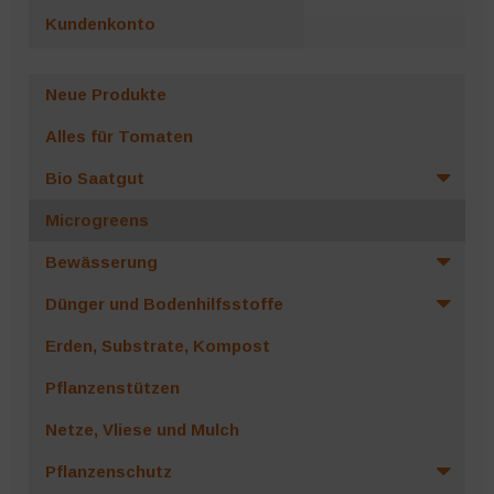
Kundenkonto
Neue Produkte
Alles für Tomaten
Bio Saatgut
Microgreens
Bewässerung
Dünger und Bodenhilfsstoffe
Erden, Substrate, Kompost
Pflanzenstützen
Netze, Vliese und Mulch
Pflanzenschutz