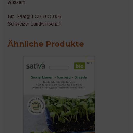
wässern.
Bio-Saatgut CH-BIO-006
Schweizer Landwirtschaft
Ähnliche Produkte