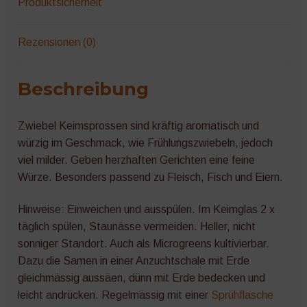
Produktsicherheit
Rezensionen (0)
Beschreibung
Zwiebel Keimsprossen sind kräftig aromatisch und
würzig im Geschmack, wie Frühlungszwiebeln, jedoch
viel milder. Geben herzhaften Gerichten eine feine
Würze. Besonders passend zu Fleisch, Fisch und Eiern.
Hinweise: Einweichen und ausspülen. Im Keimglas 2 x
täglich spülen, Staunässe vermeiden. Heller, nicht
sonniger Standort. Auch als Microgreens kultivierbar.
Dazu die Samen in einer Anzuchtschale mit Erde
gleichmässig aussäen, dünn mit Erde bedecken und
leicht andrücken. Regelmässig mit einer
Sprühflasche