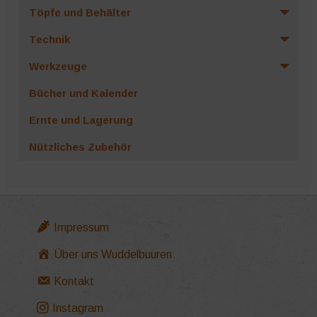
Töpfe und Behälter
Technik
Werkzeuge
Bücher und Kalender
Ernte und Lagerung
Nützliches Zubehör
Impressum
Über uns Wuddelbuuren
Kontakt
Instagram