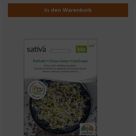
In den Warenkorb