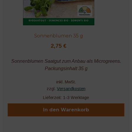
Sonnenblumen 35 g
2,75
€
Sonnenblumen Saatgut zum Anbau als Microgreens.
Packungsinhalt 35 g
inkl. MwSt.
zzgl.
Versandkosten
Lieferzeit:
1-3 Werktage
In den Warenkorb