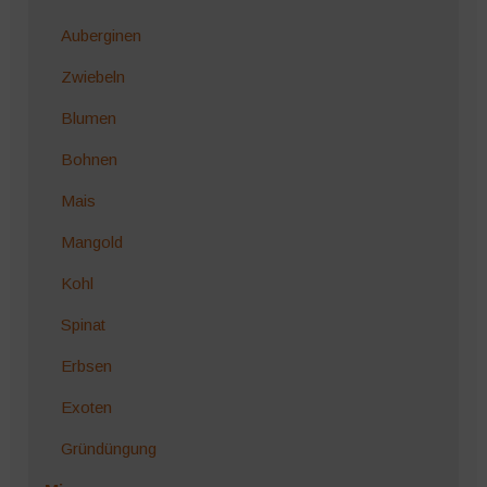
Auberginen
Zwiebeln
Blumen
Bohnen
Mais
Mangold
Kohl
Spinat
Erbsen
Exoten
Gründüngung