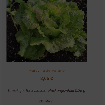
Maravilla de Verano
3,05
€
Knackiger Bataviasalat. Packungsinhalt 0,25 g
inkl. MwSt.