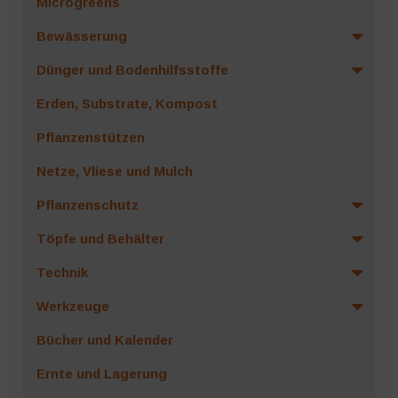
Microgreens
Bewässerung
Dünger und Bodenhilfsstoffe
Erden, Substrate, Kompost
Pflanzenstützen
Netze, Vliese und Mulch
Pflanzenschutz
Töpfe und Behälter
Technik
Werkzeuge
Bücher und Kalender
Ernte und Lagerung