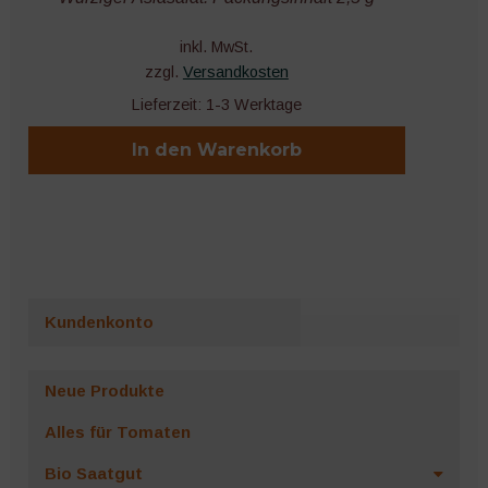
inkl. MwSt.
zzgl.
Versandkosten
Lieferzeit:
1-3 Werktage
In den Warenkorb
Kundenkonto
Neue Produkte
Alles für Tomaten
Bio Saatgut