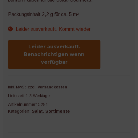
Packungsinhalt 2,2 g für ca. 5 m²
Leider ausverkauft. Kommt wieder
Leider ausverkauft.
Benachrichtigen wenn
verfügbar
inkl. MwSt.
zzgl.
Versandkosten
Lieferzeit:
1-3 Werktage
Artikelnummer:
5281
Kategorien:
Salat
,
Sortimente