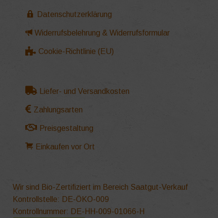
Datenschutzerklärung
Widerrufsbelehrung & Widerrufsformular
Cookie-Richtlinie (EU)
Liefer- und Versandkosten
Zahlungsarten
Preisgestaltung
Einkaufen vor Ort
Wir sind Bio-Zertifiziert im Bereich Saatgut-Verkauf
Kontrollstelle: DE-ÖKO-009
Kontrollnummer: DE-HH-009-01066-H