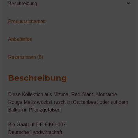
Beschreibung
Produktsicherheit
Anbauinfos
Rezensionen (0)
Beschreibung
Diese Kollektion aus Mizuna, Red Giant, Moutarde
Rouge Metis wächst rasch im Gartenbeet oder auf dem
Balkon in Pflanzgefäßen.
Bio-Saatgut DE-ÖKO-007
Deutsche Landwirtschaft