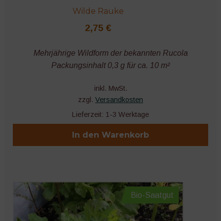
Wilde Rauke
2,75
€
Mehrjährige Wildform der bekannten Rucola
Packungsinhalt 0,3 g für ca. 10 m²
inkl. MwSt.
zzgl.
Versandkosten
Lieferzeit:
1-3 Werktage
In den Warenkorb
Bio-Saatgut