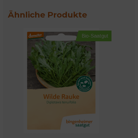
Ähnliche Produkte
Bio-Saatgut