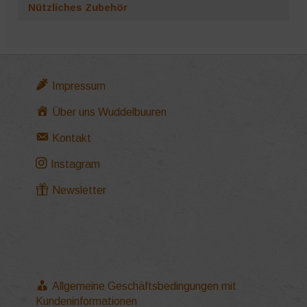
Nützliches Zubehör
Impressum
Über uns Wuddelbuuren
Kontakt
Instagram
Newsletter
Allgemeine Geschäftsbedingungen mit
Kundeninformationen