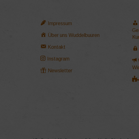
Impressum
Ge
Über uns Wuddelbuuren
Ku
Kontakt
Instagram
Wi
Newsletter