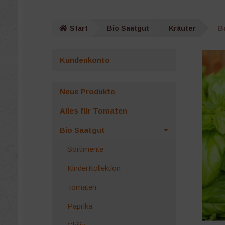
Start
Bio Saatgut
Kräuter
B
Kundenkonto
Neue Produkte
Alles für Tomaten
Bio Saatgut
Sortimente
KinderKollektion
Tomaten
Paprika