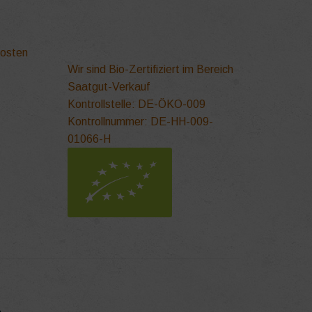
kosten
Wir sind Bio-Zertifiziert im Bereich
Saatgut-Verkauf
Kontrollstelle: DE-ÖKO-009
Kontrollnummer: DE-HH-009-
01066-H