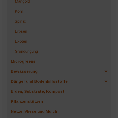
Mangold
Kohl
Spinat
Erbsen
Exoten
Gründüngung
Microgreens
Bewässerung
Dünger und Bodenhilfsstoffe
Erden, Substrate, Kompost
Pflanzenstützen
Netze, Vliese und Mulch