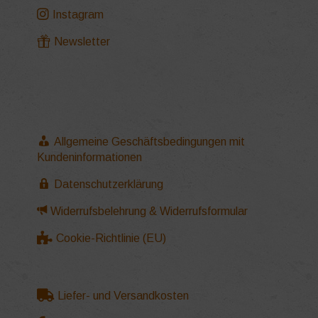
Instagram
Newsletter
Allgemeine Geschäftsbedingungen mit
Kundeninformationen
Datenschutzerklärung
Widerrufsbelehrung & Widerrufsformular
Cookie-Richtlinie (EU)
Liefer- und Versandkosten