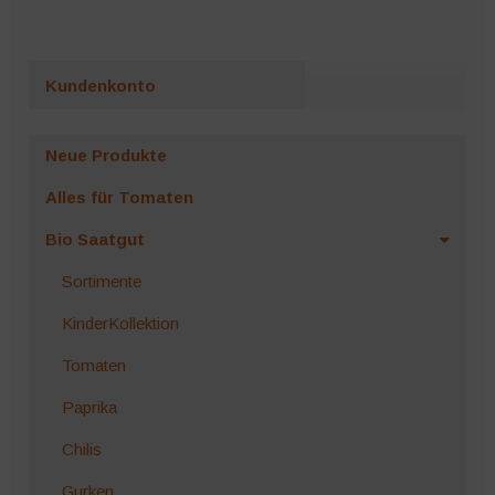
Kundenkonto
Neue Produkte
Alles für Tomaten
Bio Saatgut
Sortimente
KinderKollektion
Tomaten
Paprika
Chilis
Gurken