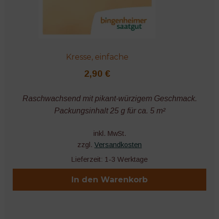
Kresse, einfache
2,90
€
Raschwachsend mit pikant-würzigem Geschmack.
Packungsinhalt 25 g für ca. 5 m²
inkl. MwSt.
zzgl.
Versandkosten
Lieferzeit:
1-3 Werktage
In den Warenkorb