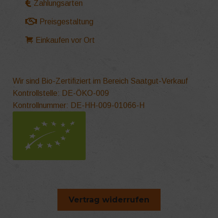
Zahlungsarten
Preisgestaltung
Einkaufen vor Ort
Wir sind Bio-Zertifiziert im Bereich Saatgut-Verkauf
Kontrollstelle: DE-ÖKO-009
Kontrollnummer: DE-HH-009-01066-H
Vertrag widerrufen