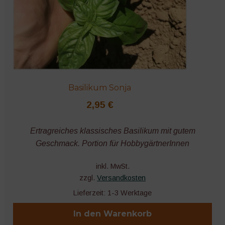
Basilikum Sonja
2,95
€
Ertragreiches klassisches Basilikum mit gutem
Geschmack. Portion für HobbygärtnerInnen
inkl. MwSt.
zzgl.
Versandkosten
Lieferzeit:
1-3 Werktage
In den Warenkorb