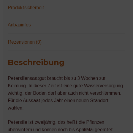
Produktsicherheit
Anbauinfos
Rezensionen (0)
Beschreibung
Petersiliensaatgut braucht bis zu 3 Wochen zur
Keimung. In dieser Zeit ist eine gute Wasserversorgung
wichtig, der Boden darf aber auch nicht verschlämmen.
Für die Aussaat jedes Jahr einen neuen Standort
wählen.
Petersilie ist zweijährig, das heißt die Pflanzen
überwintern und können noch bis April/Mai geerntet