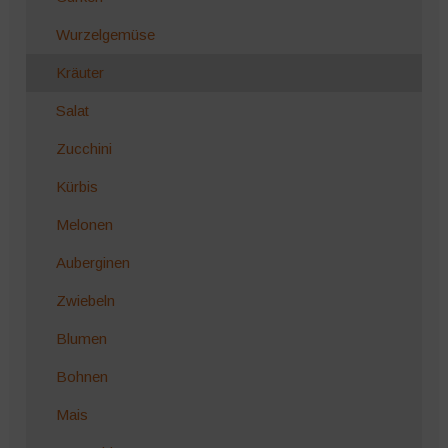
Wurzelgemüse
Kräuter
Salat
Zucchini
Kürbis
Melonen
Auberginen
Zwiebeln
Blumen
Bohnen
Mais