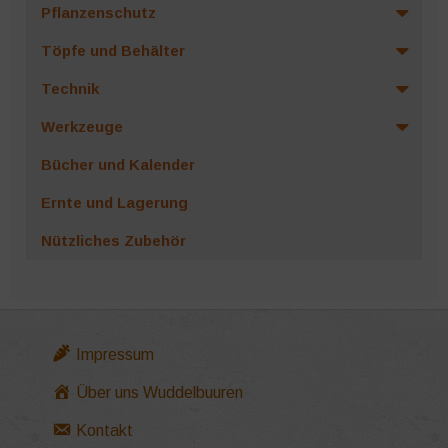
Pflanzenschutz
Töpfe und Behälter
Technik
Werkzeuge
Bücher und Kalender
Ernte und Lagerung
Nützliches Zubehör
Impressum
Über uns Wuddelbuuren
Kontakt