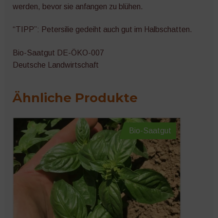
werden, bevor sie anfangen zu blühen.
“TIPP”: Petersilie gedeiht auch gut im Halbschatten.
Bio-Saatgut DE-ÖKO-007
Deutsche Landwirtschaft
Ähnliche Produkte
Bio-Saatgut