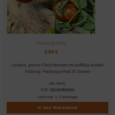
Tschernij Prinz
3,50
€
Leckere, grosse Fleischtomate mit auffällig dunkler
Färbung. Packungsinhalt 25 Samen
inkl. MwSt.
zzgl.
Versandkosten
Lieferzeit:
1-3 Werktage
In den Warenkorb