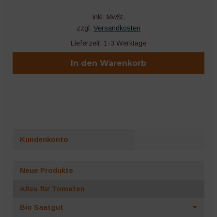
inkl. MwSt.
zzgl.
Versandkosten
Lieferzeit:
1-3 Werktage
In den Warenkorb
Kundenkonto
Neue Produkte
Alles für Tomaten
Bio Saatgut