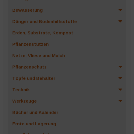
Bewässerung
Dünger und Bodenhilfsstoffe
Erden, Substrate, Kompost
Pflanzenstützen
Netze, Vliese und Mulch
Pflanzenschutz
Töpfe und Behälter
Technik
Werkzeuge
Bücher und Kalender
Ernte und Lagerung