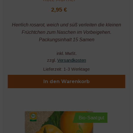
2,95
€
Herrlich rosarot, weich und süß verleiten die kleinen
Früchtchen zum Naschen im Vorbeigehen.
Packungsinhalt 15 Samen
inkl. MwSt.
zzgl.
Versandkosten
Lieferzeit:
1-3 Werktage
In den Warenkorb
Bio-Saatgut