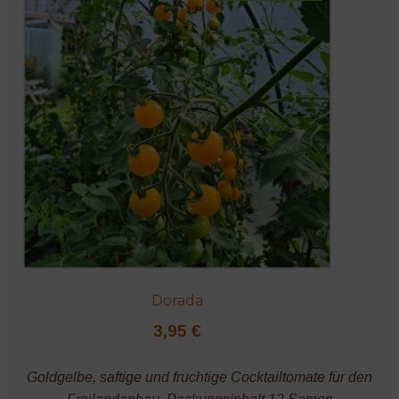
Dorada
3,95
€
Goldgelbe, saftige und fruchtige Cocktailtomate für den