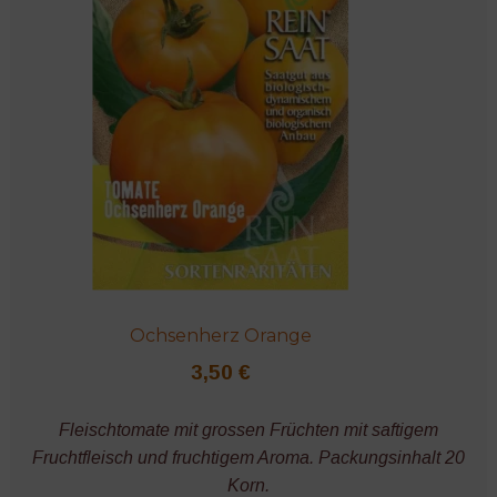
Ochsenherz Orange
3,50
€
Fleischtomate mit grossen Früchten mit saftigem
Fruchtfleisch und fruchtigem Aroma. Packungsinhalt 20
Korn.