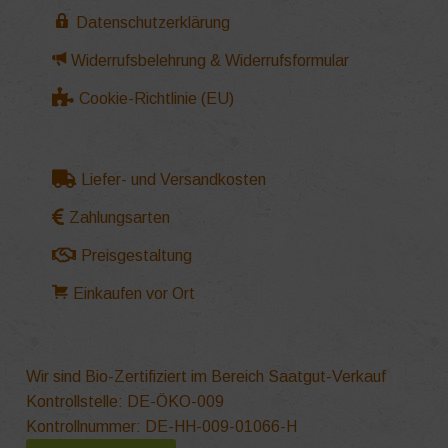
Datenschutzerklärung
Widerrufsbelehrung & Widerrufsformular
Cookie-Richtlinie (EU)
Liefer- und Versandkosten
Zahlungsarten
Preisgestaltung
Einkaufen vor Ort
Wir sind Bio-Zertifiziert im Bereich Saatgut-Verkauf
Kontrollstelle: DE-ÖKO-009
Kontrollnummer: DE-HH-009-01066-H