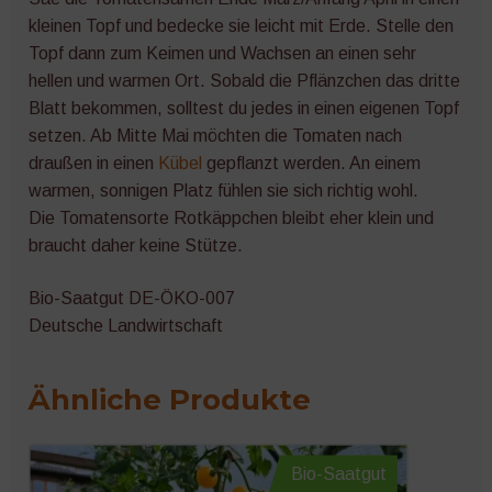
kleinen Topf und bedecke sie leicht mit Erde. Stelle den
Topf dann zum Keimen und Wachsen an einen sehr
hellen und warmen Ort. Sobald die Pflänzchen das dritte
Blatt bekommen, solltest du jedes in einen eigenen Topf
setzen. Ab Mitte Mai möchten die Tomaten nach
draußen in einen
Kübel
gepflanzt werden. An einem
warmen, sonnigen Platz fühlen sie sich richtig wohl.
Die Tomatensorte Rotkäppchen bleibt eher klein und
braucht daher keine Stütze.
Bio-Saatgut DE-ÖKO-007
Deutsche Landwirtschaft
Ähnliche Produkte
Bio-Saatgut