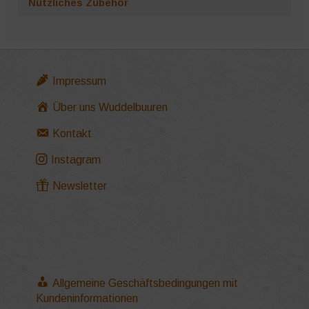
Nützliches Zubehör
Impressum
Über uns Wuddelbuuren
Kontakt
Instagram
Newsletter
Allgemeine Geschäftsbedingungen mit
Kundeninformationen