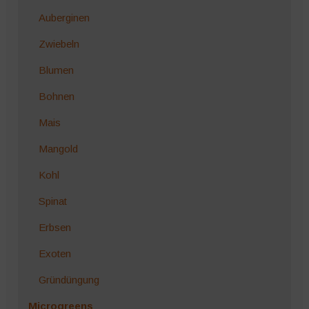
Auberginen
Zwiebeln
Blumen
Bohnen
Mais
Mangold
Kohl
Spinat
Erbsen
Exoten
Gründüngung
Microgreens