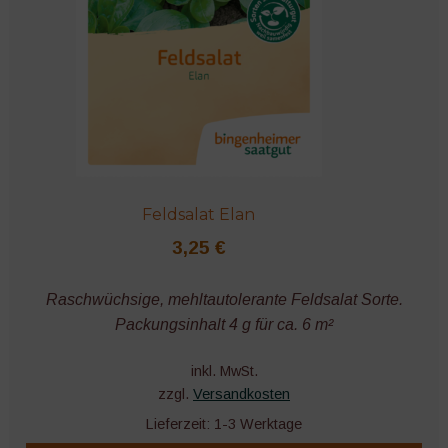
Feldsalat Elan
3,25
€
Raschwüchsige, mehltautolerante Feldsalat Sorte.
Packungsinhalt 4 g für ca. 6 m²
inkl. MwSt.
zzgl.
Versandkosten
Lieferzeit:
1-3 Werktage