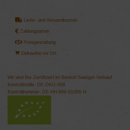
Liefer- und Versandkosten
Zahlungsarten
Preisgestaltung
Einkaufen vor Ort
Wir sind Bio-Zertifiziert im Bereich Saatgut-Verkauf
Kontrollstelle: DE-ÖKO-009
Kontrollnummer: DE-HH-009-01066-H