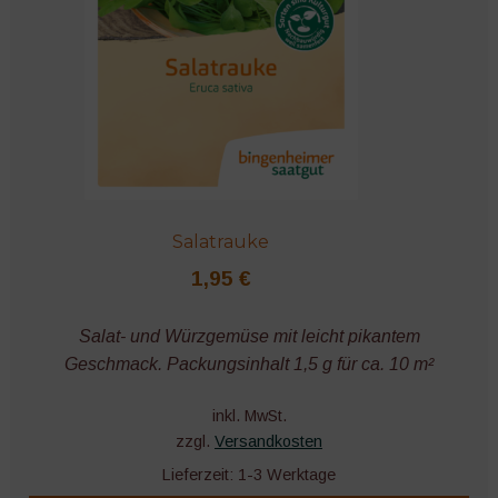
Salatrauke
1,95
€
Salat- und Würzgemüse mit leicht pikantem
Geschmack. Packungsinhalt 1,5 g für ca. 10 m²
inkl. MwSt.
zzgl.
Versandkosten
Lieferzeit:
1-3 Werktage