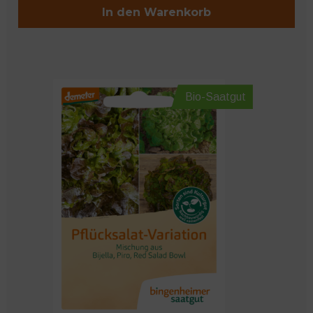
In den Warenkorb
Bio-Saatgut