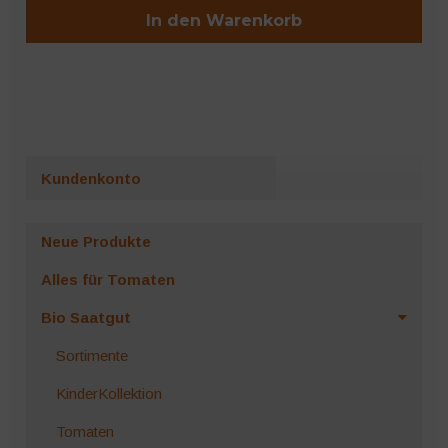
In den Warenkorb
Kundenkonto
Neue Produkte
Alles für Tomaten
Bio Saatgut
Sortimente
KinderKollektion
Tomaten