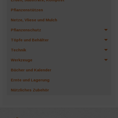
Pflanzenstützen
Netze, Vliese und Mulch
Pflanzenschutz
Töpfe und Behälter
Technik
Werkzeuge
Bücher und Kalender
Ernte und Lagerung
Nützliches Zubehör