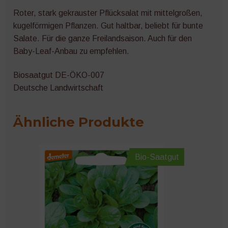
Roter, stark gekrauster Pflücksalat mit mittelgroßen,
kugelförmigen Pflanzen. Gut haltbar, beliebt für bunte
Salate. Für die ganze Freilandsaison. Auch für den
Baby-Leaf-Anbau zu empfehlen.
Biosaatgut DE-ÖKO-007
Deutsche Landwirtschaft
Ähnliche Produkte
Bio-Saatgut