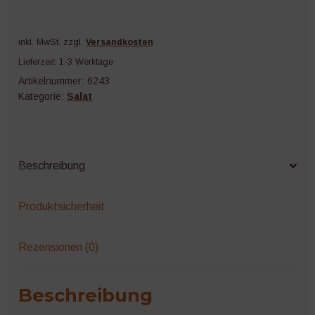
inkl. MwSt.
zzgl.
Versandkosten
Lieferzeit:
1-3 Werktage
Artikelnummer:
6243
Kategorie:
Salat
Beschreibung
Produktsicherheit
Rezensionen (0)
Beschreibung