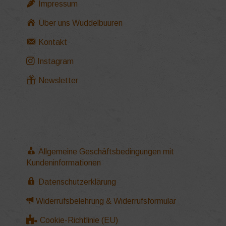
Impressum
Über uns Wuddelbuuren
Kontakt
Instagram
Newsletter
Allgemeine Geschäftsbedingungen mit
Kundeninformationen
Datenschutzerklärung
Widerrufsbelehrung & Widerrufsformular
Cookie-Richtlinie (EU)