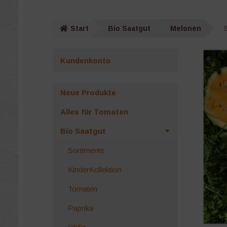
Start
Bio Saatgut
Melonen
Kundenkonto
Neue Produkte
Alles für Tomaten
Bio Saatgut
Sortimente
KinderKollektion
Tomaten
Paprika