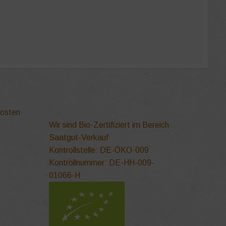
kosten
Wir sind Bio-Zertifiziert im Bereich
Saatgut-Verkauf
Kontrollstelle: DE-ÖKO-009
Kontrollnummer: DE-HH-009-
01066-H