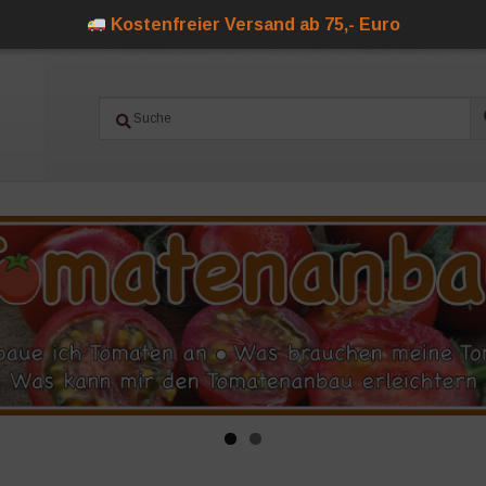
Kostenfreier Versand ab 75,- Euro