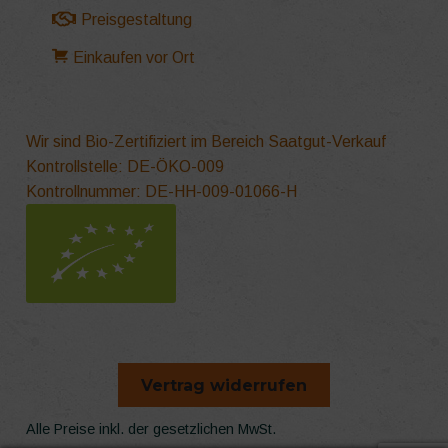
Preisgestaltung
Einkaufen vor Ort
Wir sind Bio-Zertifiziert im Bereich Saatgut-Verkauf
Kontrollstelle: DE-ÖKO-009
Kontrollnummer: DE-HH-009-01066-H
Vertrag widerrufen
Alle Preise inkl. der gesetzlichen MwSt.