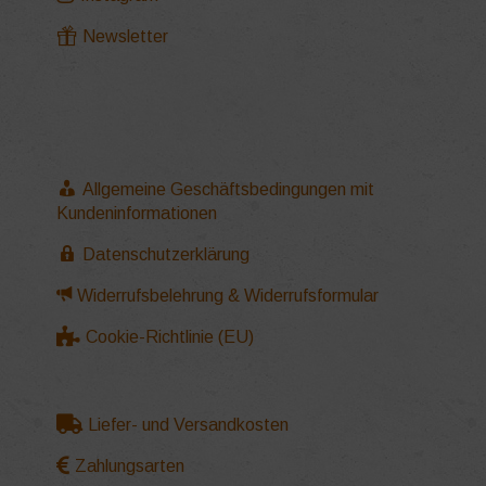
Newsletter
Allgemeine Geschäftsbedingungen mit
Kundeninformationen
Datenschutzerklärung
Widerrufsbelehrung & Widerrufsformular
Cookie-Richtlinie (EU)
Liefer- und Versandkosten
Zahlungsarten