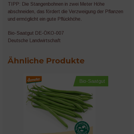
TIPP: Die Stangenbohnen in zwei Meter Höhe
abschneiden, das fördert die Verzweigung der Pflanzen
und ermöglicht ein gute Pflückhöhe.
Bio-Saatgut DE-ÖKO-007
Deutsche Landwirtschaft
Ähnliche Produkte
Bio-Saatgut