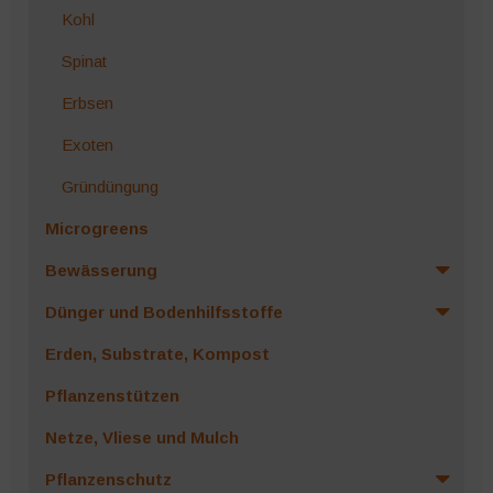
Kohl
Spinat
Erbsen
Exoten
Gründüngung
Microgreens
Bewässerung
Dünger und Bodenhilfsstoffe
Erden, Substrate, Kompost
Pflanzenstützen
Netze, Vliese und Mulch
Pflanzenschutz