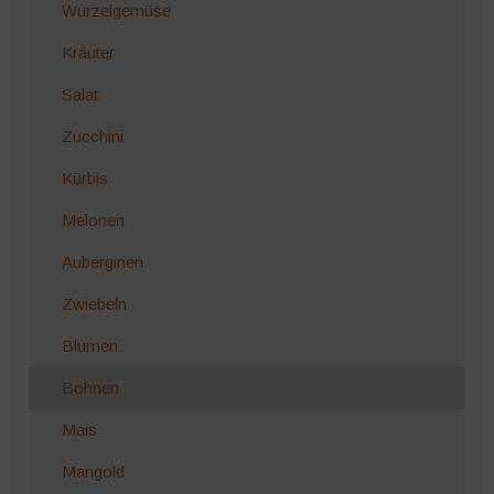
Wurzelgemüse
Kräuter
Salat
Zucchini
Kürbis
Melonen
Auberginen
Zwiebeln
Blumen
Bohnen
Mais
Mangold