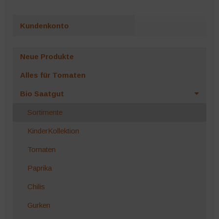
Kundenkonto
Neue Produkte
Alles für Tomaten
Bio Saatgut
Sortimente
KinderKollektion
Tomaten
Paprika
Chilis
Gurken