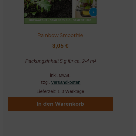
Rainbow Smoothie
3,05
€
Packungsinhalt 5 g für ca. 2-4 m²
inkl. MwSt.
zzgl.
Versandkosten
Lieferzeit:
1-3 Werktage
In den Warenkorb