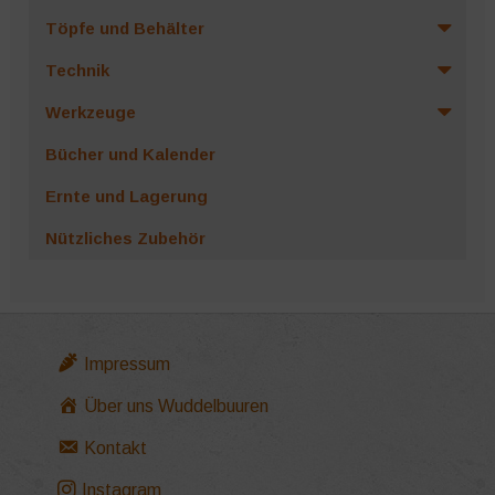
Töpfe und Behälter
Technik
Werkzeuge
Bücher und Kalender
Ernte und Lagerung
Nützliches Zubehör
Impressum
Über uns Wuddelbuuren
Kontakt
Instagram