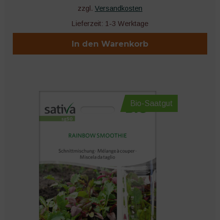
zzgl.
Versandkosten
Lieferzeit:
1-3 Werktage
In den Warenkorb
Bio-Saatgut