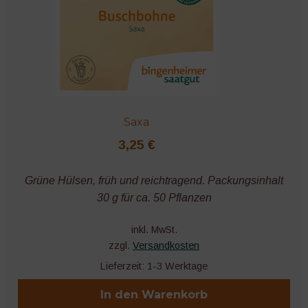
Saxa
3,25
€
Grüne Hülsen, früh und reichtragend. Packungsinhalt
30 g für ca. 50 Pflanzen
inkl. MwSt.
zzgl.
Versandkosten
Lieferzeit:
1-3 Werktage
In den Warenkorb