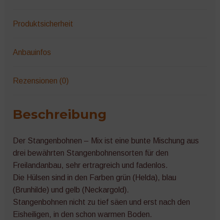
Produktsicherheit
Anbauinfos
Rezensionen (0)
Beschreibung
Der Stangenbohnen – Mix ist eine bunte Mischung aus
drei bewährten Stangenbohnensorten für den
Freilandanbau, sehr ertragreich und fadenlos.
Die Hülsen sind in den Farben grün (Helda), blau
(Brunhilde) und gelb (Neckargold).
Stangenbohnen nicht zu tief säen und erst nach den
Eisheiligen, in den schon warmen Boden.