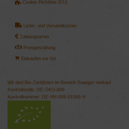
Cookie-Richtlinie (EU)
Liefer- und Versandkosten
Zahlungsarten
Preisgestaltung
Einkaufen vor Ort
Wir sind Bio-Zertifiziert im Bereich Saatgut-Verkauf
Kontrollstelle: DE-ÖKO-009
Kontrollnummer: DE-HH-009-01066-H