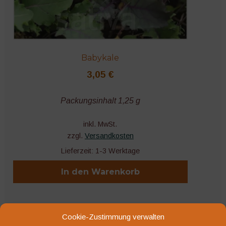
Babykale
3,05
€
Packungsinhalt 1,25 g
inkl. MwSt.
zzgl.
Versandkosten
Lieferzeit:
1-3 Werktage
In den Warenkorb
Cookie-Zustimmung verwalten