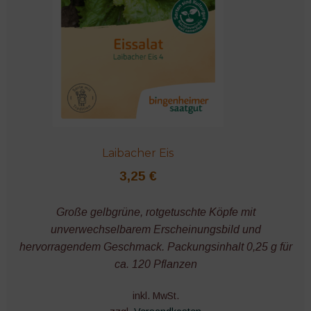
Laibacher Eis
3,25
€
Große gelbgrüne, rotgetuschte Köpfe mit
unverwechselbarem Erscheinungsbild und
hervorragendem Geschmack. Packungsinhalt 0,25 g für
ca. 120 Pflanzen
inkl. MwSt.