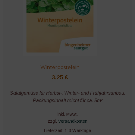
Winterpostelein
3,25
€
Salatgemüse für Herbst-, Winter- und Frühjahrsanbau.
Packungsinhalt reicht für ca. 5m²
inkl. MwSt.
zzgl.
Versandkosten
Lieferzeit:
1-3 Werktage