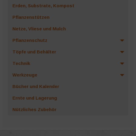
Erden, Substrate, Kompost
Pflanzenstützen
Netze, Vliese und Mulch
Pflanzenschutz
Töpfe und Behälter
Technik
Werkzeuge
Bücher und Kalender
Ernte und Lagerung
Nützliches Zubehör