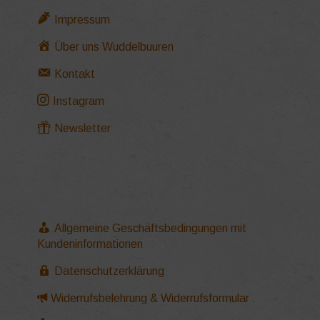
Impressum
Über uns Wuddelbuuren
Kontakt
Instagram
Newsletter
Allgemeine Geschäftsbedingungen mit
Kundeninformationen
Datenschutzerklärung
Widerrufsbelehrung & Widerrufsformular