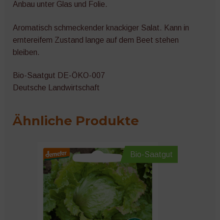
Anbau unter Glas und Folie.
Aromatisch schmeckender knackiger Salat. Kann in
erntereifem Zustand lange auf dem Beet stehen
bleiben.
Bio-Saatgut DE-ÖKO-007
Deutsche Landwirtschaft
Ähnliche Produkte
Bio-Saatgut