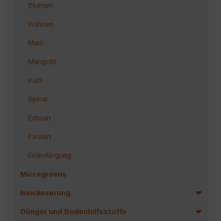
Blumen
Bohnen
Mais
Mangold
Kohl
Spinat
Erbsen
Exoten
Gründüngung
Microgreens
Bewässerung
Dünger und Bodenhilfsstoffe