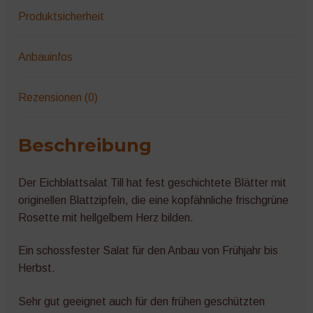
Produktsicherheit
Anbauinfos
Rezensionen (0)
Beschreibung
Der Eichblattsalat Till hat fest geschichtete Blätter mit
originellen Blattzipfeln, die eine kopfähnliche frischgrüne
Rosette mit hellgelbem Herz bilden.
Ein schossfester Salat für den Anbau von Frühjahr bis
Herbst.
Sehr gut geeignet auch für den frühen geschützten