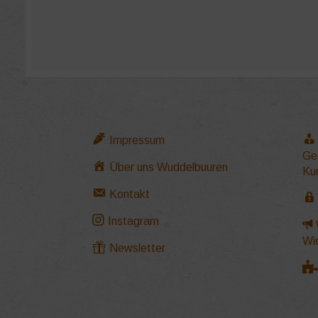
Impressum
Ge
Über uns Wuddelbuuren
Ku
Kontakt
Instagram
Wi
Newsletter