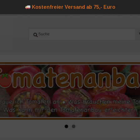
Kostenfreier Versand ab 75,- Euro