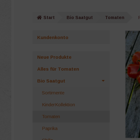
Start
Bio Saatgut
Tomaten
Kundenkonto
Neue Produkte
Alles für Tomaten
Bio Saatgut
Sortimente
KinderKollektion
Tomaten
Paprika