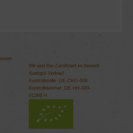
kosten
Wir sind Bio-Zertifiziert im Bereich
Saatgut-Verkauf
Kontrollstelle: DE-ÖKO-009
Kontrollnummer: DE-HH-009-
01066-H