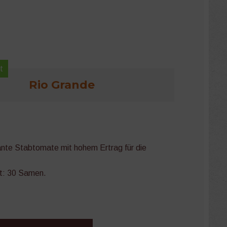
t
Rio Grande
nte Stabtomate mit hohem Ertrag für die
t: 30 Samen.